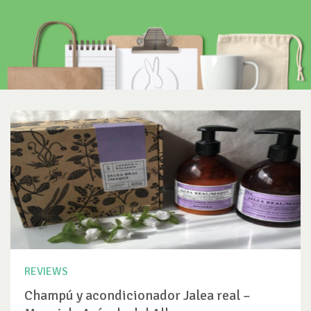
REVIEWS
Champú y acondicionador Jalea real –