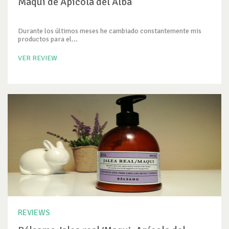
Maqui de Apícola del Alba
Durante los últimos meses he cambiado constantemente mis
productos para el...
VER REVIEW
REVIEWS