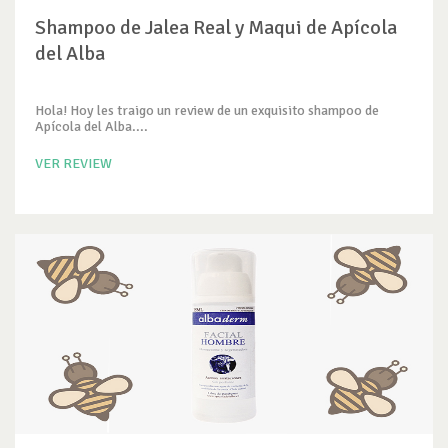
Shampoo de Jalea Real y Maqui de Apícola
del Alba
Hola! Hoy les traigo un review de un exquisito shampoo de
Apícola del Alba....
VER REVIEW