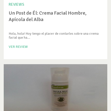
REVIEWS
Un Post de Él: Crema Facial Hombre,
Apícola del Alba
Hola, hola! Hoy tengo el placer de contarles sobre una crema
facial que ha...
VER REVIEW