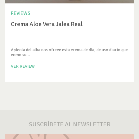
REVIEWS
Crema Aloe Vera Jalea Real
Apícola del alba nos ofrece esta crema de día, de uso diario que
como su...
VER REVIEW
SUSCRÍBETE AL NEWSLETTER