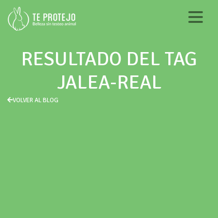
RESULTADO DEL TAG
JALEA-REAL
VOLVER AL BLOG