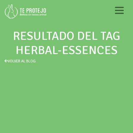
RESULTADO DEL TAG
HERBAL-ESSENCES
VOLVER AL BLOG