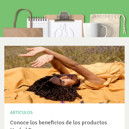
ARTICULOS
Conoce los beneficios de los productos