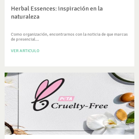
Herbal Essences: inspiración en la
naturaleza
Como organización, encontrarnos con la noticia de que marcas
de presencial...
VER ARTICULO