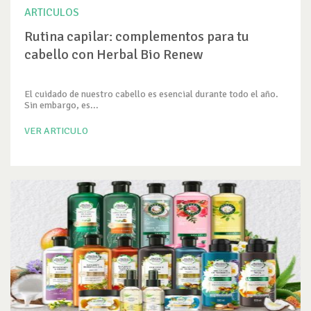
ARTICULOS
Rutina capilar: complementos para tu
cabello con Herbal Bio Renew
El cuidado de nuestro cabello es esencial durante todo el año.
Sin embargo, es...
VER ARTICULO