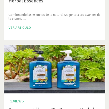
Herbal Essences
Combinando las esencias de la naturaleza junto a los avances de
la ciencia,...
VER ARTICULO
REVIEWS