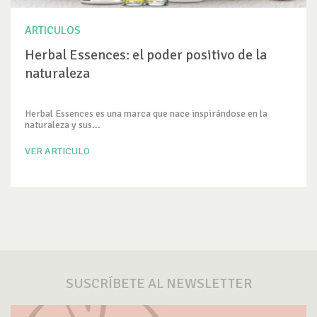
ARTICULOS
Herbal Essences: el poder positivo de la
naturaleza
Herbal Essences es una marca que nace inspirándose en la
naturaleza y sus...
VER ARTICULO
SUSCRÍBETE AL NEWSLETTER