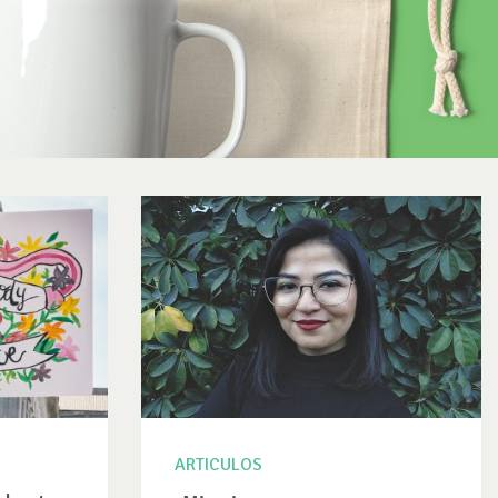
ARTICULOS