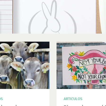
OS
ARTICULOS