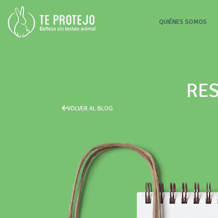
(CU
QUIÉNES SOMOS
RES
VOLVER AL BLOG