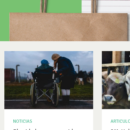
NOTICIAS
ARTICUL