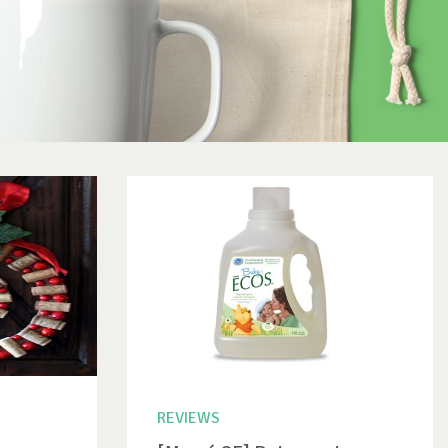
REVIEWS