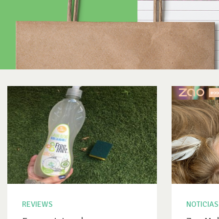
REVIEWS
NOTICIAS