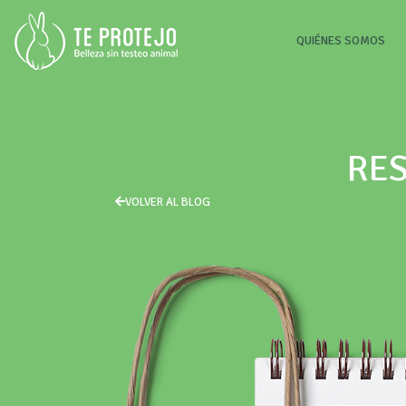
(CU
QUIÉNES SOMOS
RES
VOLVER AL BLOG