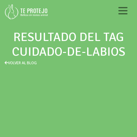
RESULTADO DEL TAG
CUIDADO-DE-LABIOS
VOLVER AL BLOG