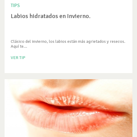
TIPS
Labios hidratados en Invierno.
Clásico del invierno, los labios están más agrietados y resecos.
Aquí te...
VER TIP