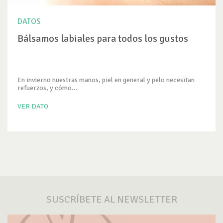
DATOS
Bálsamos labiales para todos los gustos
En invierno nuestras manos, piel en general y pelo necesitan
refuerzos, y cómo...
VER DATO
SUSCRÍBETE AL NEWSLETTER