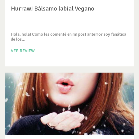
Hurraw! Bálsamo labial Vegano
Hola, hola! Como les comenté en mi post anterior soy fanática
de los...
VER REVIEW