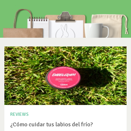
REVIEWS
¿Cómo cuidar tus labios del frío?