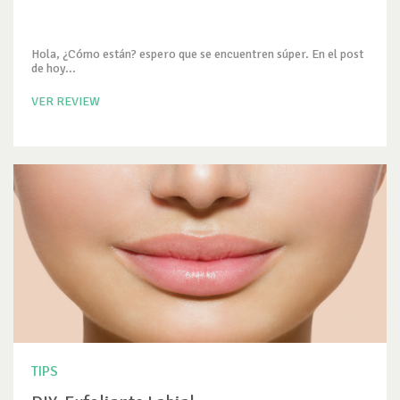
Hola, ¿Cómo están? espero que se encuentren súper. En el post
de hoy...
VER REVIEW
TIPS