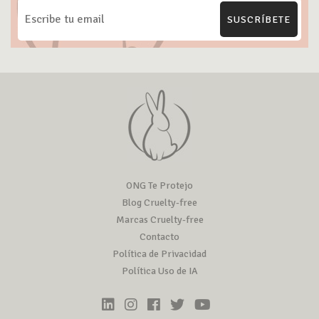
SUSCRÍBETE
ONG Te Protejo
Blog Cruelty-free
Marcas Cruelty-free
Contacto
Política de Privacidad
Política Uso de IA