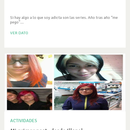
Si hay algo a lo que soy adicta son las series. Año tras año “me
pego”...
VER DATO
ACTIVIDADES