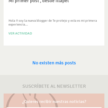
Mi primer post , desde Illapel
Hola !! soy la nueva blogger de Te protejo y esta es mi primera
experiencia...
VER ACTIVIDAD
No existen más posts
SUSCRÍBETE AL NEWSLETTER
¿Quieres recibir nuestras noticias?