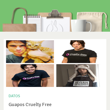
DATOS
Guapos Cruelty Free