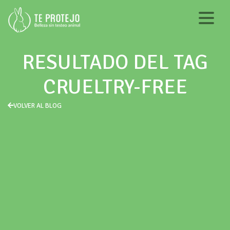
RESULTADO DEL TAG
CRUELTRY-FREE
VOLVER AL BLOG