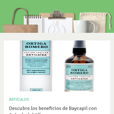
ARTICULOS
Descubre los beneficios de Baycapil con