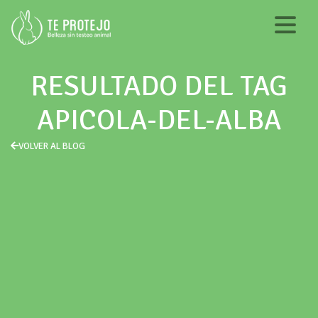
RESULTADO DEL TAG
APICOLA-DEL-ALBA
VOLVER AL BLOG