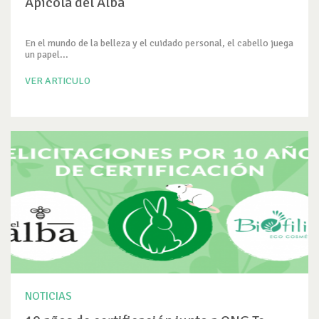
Apícola del Alba
En el mundo de la belleza y el cuidado personal, el cabello juega
un papel...
VER ARTICULO
NOTICIAS