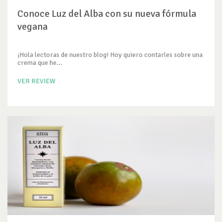
Conoce Luz del Alba con su nueva fórmula
vegana
¡Hola lectoras de nuestro blog! Hoy quiero contarles sobre una
crema que he...
VER REVIEW