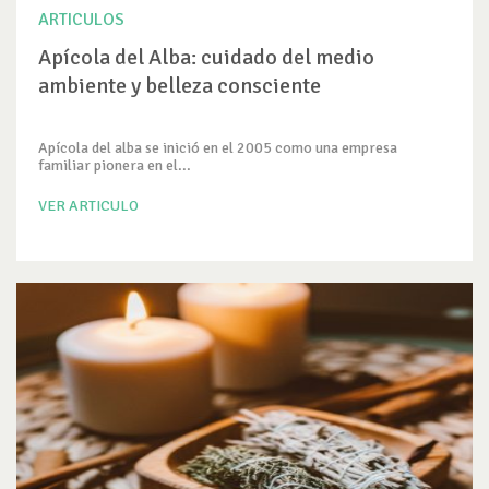
ARTICULOS
Apícola del Alba: cuidado del medio
ambiente y belleza consciente
Apícola del alba se inició en el 2005 como una empresa
familiar pionera en el...
VER ARTICULO