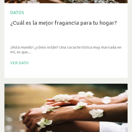
DATOS
¿Cuál es la mejor fragancia para tu hogar?
¡Hola mundo! ¿cómo están? Una característica muy marcada en
mí, es que...
VER DATO