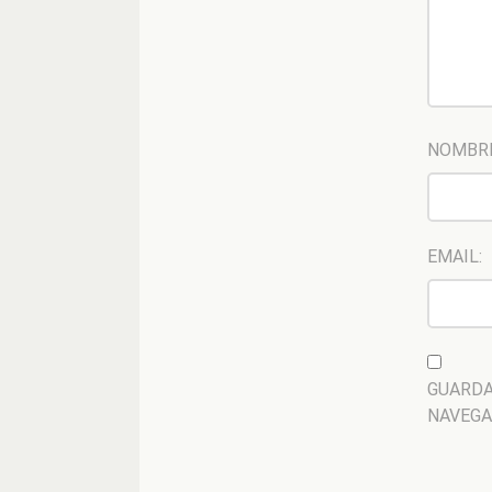
NOMBR
EMAIL:
GUARDA
NAVEGA