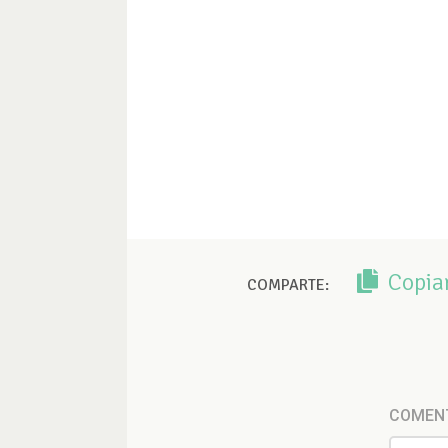
Copia
COMPARTE:
COMEN