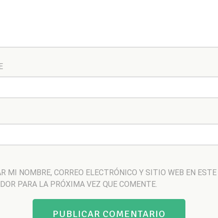
E
R MI NOMBRE, CORREO ELECTRÓNICO Y SITIO WEB EN ESTE
DOR PARA LA PRÓXIMA VEZ QUE COMENTE.