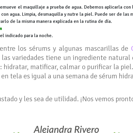
emueve el maquillaje a prueba de agua. Debemos aplicarla con 
ar con agua. Limpia, desmaquilla y nutre la piel. Puede ser de las
arlo de la misma manera explicada en la rutina de día.
m
el indicado para la noche.
entre los sérums y algunas mascarillas de
 las variedades tiene un ingrediente natural 
hidratar, matificar, calmar o purificar la piel
 en tela es igual a una semana de sérum hidr
stado y les sea de utilidad. ¡Nos vemos pront