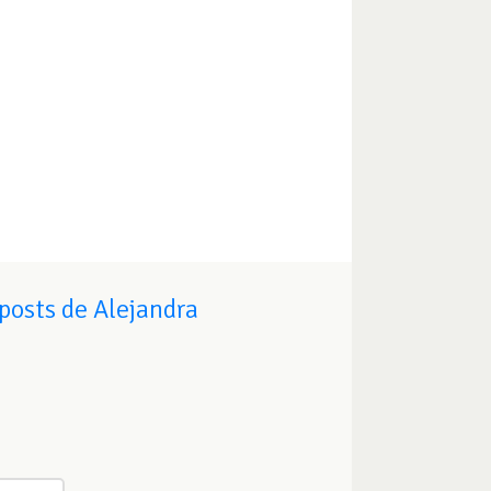
posts de Alejandra