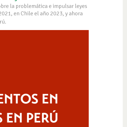
sobre la problemática e impulsar leyes
2021, en Chile el año 2023, y ahora
rú.