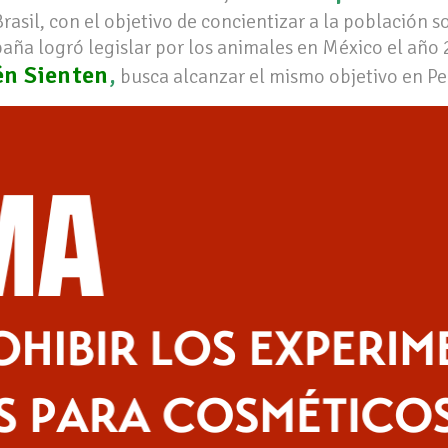
Brasil, con el objetivo de concientizar a la población 
paña logró legislar por los animales en México el año 
n Sienten
,
busca alcanzar el mismo objetivo en Pe