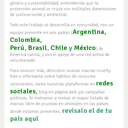
género y sustentabilidad, entendiendo que la
protección animal se cruza con múltiples dimensiones
de justicia social y ambiental.
Todo este trabajo se desarrolla en comunidad, con un
Argentina,
equipo presente en seis países (
Colombia,
Perú
,
Brasil
,
Chile
y
México
) de
América Latina, y con el apoyo de una red activa de
voluntariado.
Para conocer más, descubrir nuevas marcas cruelty
free o informarte sobre hábitos de consumo
redes
conscientes, visita nuestras plataformas en
sociales
,
blog en página web y/o campañas
públicas. Te invitamos a revisar el mayor listado de
marcas libre de pruebas en animales en los países
revísalo el de tu
donde estamos presentes,
país aquí
.