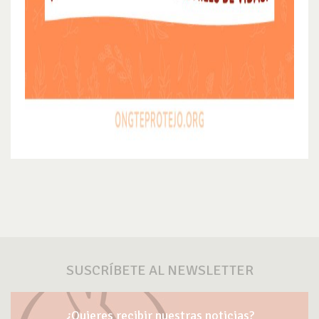
SUSCRÍBETE AL NEWSLETTER
¿Quieres recibir nuestras noticias?