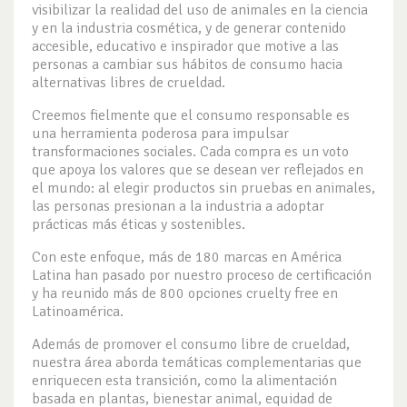
visibilizar la realidad del uso de animales en la ciencia
y en la industria cosmética, y de generar contenido
accesible, educativo e inspirador que motive a las
personas a cambiar sus hábitos de consumo hacia
alternativas libres de crueldad.
Creemos fielmente que el consumo responsable es
una herramienta poderosa para impulsar
transformaciones sociales. Cada compra es un voto
que apoya los valores que se desean ver reflejados en
el mundo: al elegir productos sin pruebas en animales,
las personas presionan a la industria a adoptar
prácticas más éticas y sostenibles.
Con este enfoque, más de 180 marcas en América
Latina han pasado por nuestro proceso de certificación
y ha reunido más de 800 opciones cruelty free en
Latinoamérica.
Además de promover el consumo libre de crueldad,
nuestra área aborda temáticas complementarias que
enriquecen esta transición, como la alimentación
basada en plantas, bienestar animal, equidad de