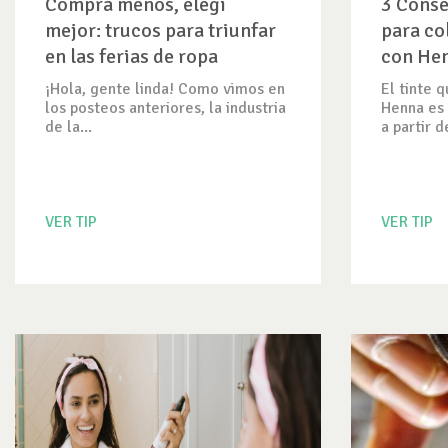
Comprá menos, elegí
3 Conse
mejor: trucos para triunfar
para co
en las ferias de ropa
con He
¡Hola, gente linda! Como vimos en
El tinte
los posteos anteriores, la industria
Henna es 
de la...
a partir de
VER TIP
VER TIP