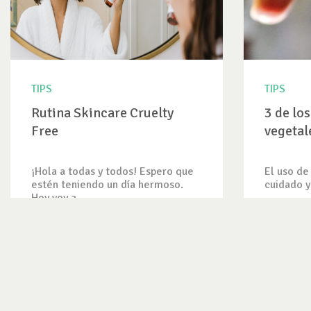
TIPS
TIPS
Rutina Skincare Cruelty
3 de lo
Free
vegetale
¡Hola a todas y todos! Espero que
El uso de
estén teniendo un día hermoso.
cuidado y 
Hoy voy a...
VER TIP
VER TIP