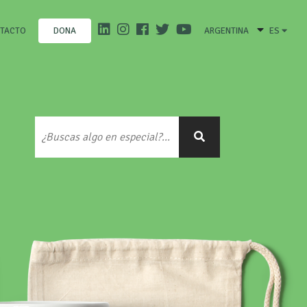
TACTO
ARGENTINA
ES
DONA