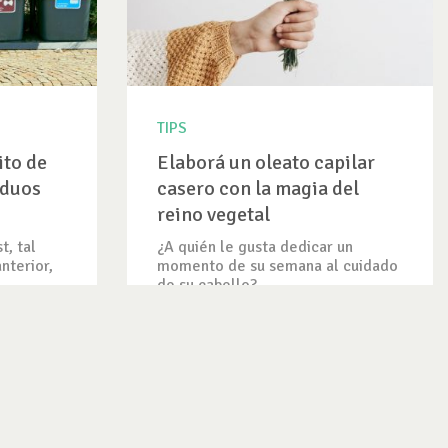
TIPS
ito de
Elaborá un oleato capilar
iduos
casero con la magia del
reino vegetal
t, tal
¿A quién le gusta dedicar un
nterior,
momento de su semana al cuidado
de su cabello?...
VER TIP