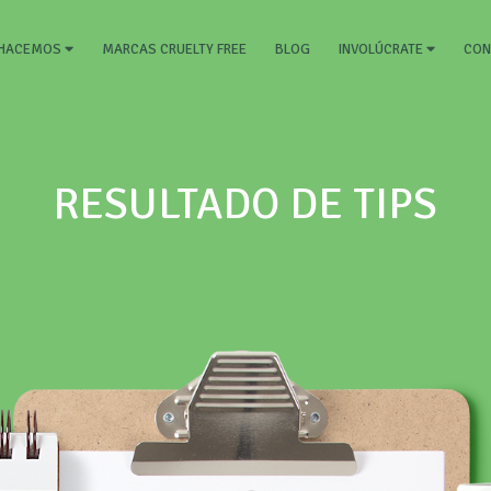
)
MARCAS CRUELTY FREE
BLOG
CON
 HACEMOS
INVOLÚCRATE
RESULTADO DE TIPS