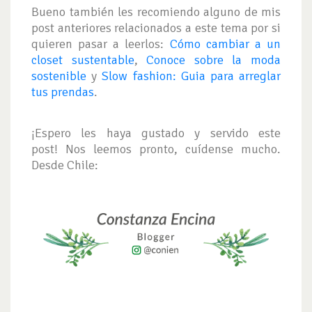
Bueno también les recomiendo alguno de mis
post anteriores relacionados a este tema por si
quieren pasar a leerlos:
Cómo cambiar a un
closet sustentable
,
Conoce sobre la moda
sostenible
y
Slow fashion: Guia para arreglar
tus prendas
.
¡Espero les haya gustado y servido este
post! Nos leemos pronto, cuídense mucho.
Desde Chile: