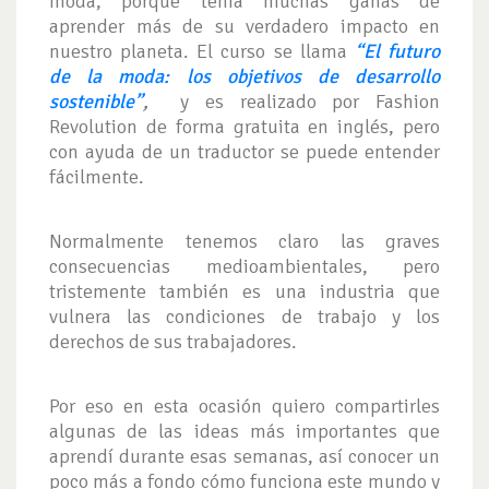
moda, porque tenía muchas ganas de
aprender más de su verdadero impacto en
nuestro planeta. El curso se llama
“El futuro
de la moda: los objetivos de desarrollo
sostenible”
,
y es realizado por Fashion
Revolution de forma gratuita en inglés, pero
con ayuda de un traductor se puede entender
fácilmente.
Normalmente tenemos claro las graves
consecuencias medioambientales, pero
tristemente también es una industria que
vulnera las condiciones de trabajo y los
derechos de sus trabajadores.
Por eso en esta ocasión quiero compartirles
algunas de las ideas más importantes que
aprendí durante esas semanas, así conocer un
poco más a fondo cómo funciona este mundo y