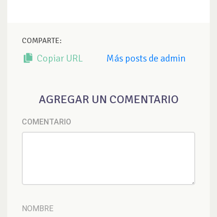
COMPARTE:
Copiar URL
Más posts de admin
AGREGAR UN COMENTARIO
COMENTARIO
NOMBRE