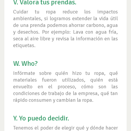
V. Valora tus prendas.
Cuidar tu ropa reduce los impactos
ambientales, si logramos extender la vida útil
de una prenda podemos ahorrar carbono, agua
y desechos. Por ejemplo: Lava con agua fría,
seca al aire libre y revisa la información en las
etiquetas.
W. Who?
Infórmate sobre quién hizo tu ropa, qué
materiales fueron utilizados, quién está
envuelto en el proceso, cómo son las
condiciones de trabajo de la empresa, qué tan
rápido consumen y cambian la ropa.
Y. Yo puedo decidir.
Tenemos el poder de elegir qué y dónde hacer