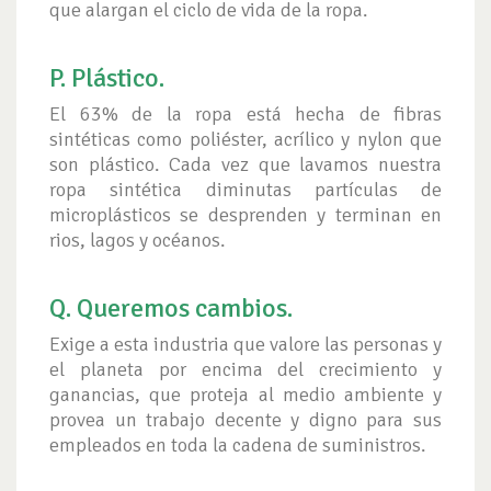
que alargan el ciclo de vida de la ropa.
P. Plástico.
El 63% de la ropa está hecha de fibras
sintéticas como poliéster, acrílico y nylon que
son plástico. Cada vez que lavamos nuestra
ropa sintética diminutas partículas de
microplásticos se desprenden y terminan en
rios, lagos y océanos.
Q. Queremos cambios.
Exige a esta industria que valore las personas y
el planeta por encima del crecimiento y
ganancias, que proteja al medio ambiente y
provea un trabajo decente y digno para sus
empleados en toda la cadena de suministros.