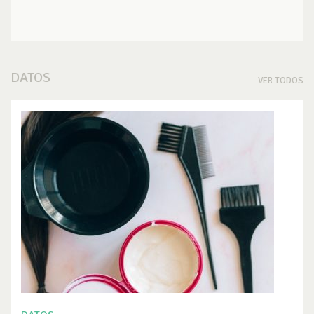
DATOS
VER TODOS