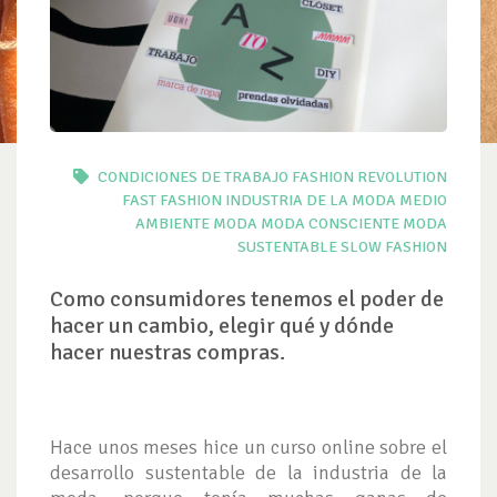
CONDICIONES DE TRABAJO
FASHION REVOLUTION
FAST FASHION
INDUSTRIA DE LA MODA
MEDIO
AMBIENTE
MODA
MODA CONSCIENTE
MODA
SUSTENTABLE
SLOW FASHION
Como consumidores tenemos el poder de
hacer un cambio, elegir qué y dónde
hacer nuestras compras.
Hace unos meses hice un curso online sobre el
desarrollo sustentable de la industria de la