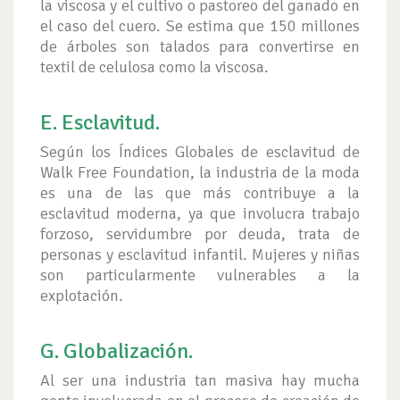
la viscosa y el cultivo o pastoreo del ganado en
el caso del cuero. Se estima que 150 millones
de árboles son talados para convertirse en
textil de celulosa como la viscosa.
E. Esclavitud.
Según los Índices Globales de esclavitud de
Walk Free Foundation, la industria de la moda
es una de las que más contribuye a la
esclavitud moderna, ya que involucra trabajo
forzoso, servidumbre por deuda, trata de
personas y esclavitud infantil. Mujeres y niñas
son particularmente vulnerables a la
explotación.
G. Globalización.
Al ser una industria tan masiva hay mucha