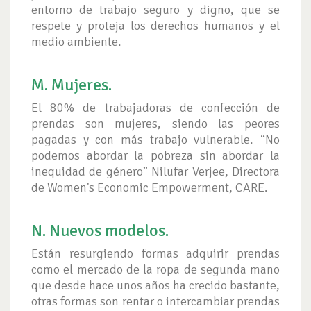
entorno de trabajo seguro y digno, que se
respete y proteja los derechos humanos y el
medio ambiente.
M. Mujeres.
El 80% de trabajadoras de confección de
prendas son mujeres, siendo las peores
pagadas y con más trabajo vulnerable. “No
podemos abordar la pobreza sin abordar la
inequidad de género” Nilufar Verjee, Directora
de Women's Economic Empowerment, CARE.
N. Nuevos modelos.
Están resurgiendo formas adquirir prendas
como el mercado de la ropa de segunda mano
que desde hace unos años ha crecido bastante,
otras formas son rentar o intercambiar prendas