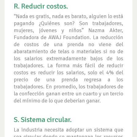
R. Reducir costos.
“Nada es gratis, nada es barato, alguien lo está
pagando ¿Quiénes son? Son trabajadores,
mujeres, jóvenes y niños” Nazma Akter,
Fundadora de AWAJ Foundation. La reducción
de costos de una prenda no viene del
abaratamiento de telas o materiales si no de
los salarios extremadamente bajos de los
trabajadores. La forma más fácil de reducir
costos es reducir los salarios, solo el 4% del
precio de una prenda regresa a los
trabajadores. En promedio, los trabajadores de
la confección ganan entre un cuarto y un tercio
del mínimo de lo que deberían ganar.
S. Sistema circular.
La industria necesita adoptar un sistema que
sea circular donde se mantengan los recursos