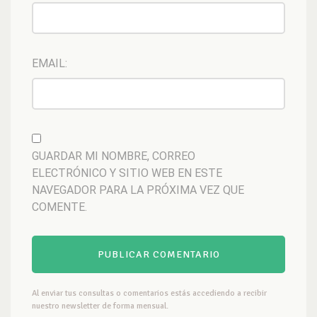
EMAIL:
GUARDAR MI NOMBRE, CORREO
ELECTRÓNICO Y SITIO WEB EN ESTE
NAVEGADOR PARA LA PRÓXIMA VEZ QUE
COMENTE.
Al enviar tus consultas o comentarios estás accediendo a recibir
nuestro newsletter de forma mensual.