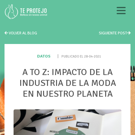
VOLVER AL BLOG
SIGUIENTE POST
DATOS
|
PUBLICADO EL 28-04-2021
A TO Z: IMPACTO DE LA
INDUSTRIA DE LA MODA
EN NUESTRO PLANETA