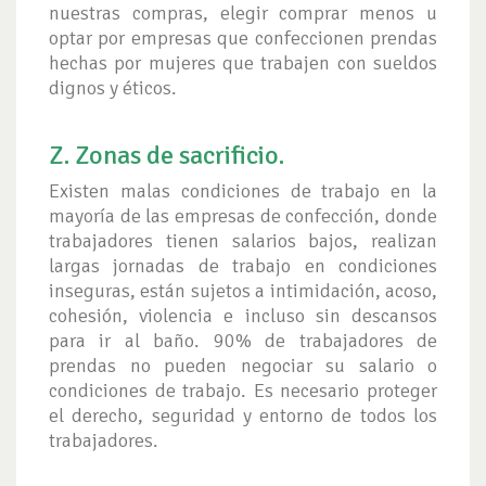
nuestras compras, elegir comprar menos u
optar por empresas que confeccionen prendas
hechas por mujeres que trabajen con sueldos
dignos y éticos.
Z. Zonas de sacrificio.
Existen malas condiciones de trabajo en la
mayoría de las empresas de confección, donde
trabajadores tienen salarios bajos, realizan
largas jornadas de trabajo en condiciones
inseguras, están sujetos a intimidación, acoso,
cohesión, violencia e incluso sin descansos
para ir al baño. 90% de trabajadores de
prendas no pueden negociar su salario o
condiciones de trabajo. Es necesario proteger
el derecho, seguridad y entorno de todos los
trabajadores.