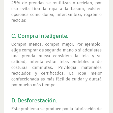
25% de prendas se reutilizan o reciclan, por
eso evita tirar la ropa a la basura, existen
opciones como donar, intercambiar, regalar o
reciclar.
C. Compra inteligente.
Compra menos, compra mejor. Por ejemplo:
elige comprar de segunda mano o si adquieres
una prenda nueva considera la tela y su
calidad, intenta evitar telas endebles o de
costuras diminutas. Privilegia materiales
reciclados y certificados. La ropa mejor
confeccionada es más fácil de cuidar y durará
por mucho más tiempo.
D. Desforestación.
Este problema se produce por la fabricación de