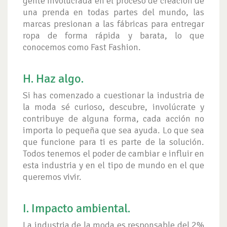
gente involucrada en el proceso de creación de
una prenda en todas partes del mundo, las
marcas presionan a las fábricas para entregar
ropa de forma rápida y barata, lo que
conocemos como Fast Fashion.
H. Haz algo.
Si has comenzado a cuestionar la industria de
la moda sé curioso, descubre, involúcrate y
contribuye de alguna forma, cada acción no
importa lo pequeña que sea ayuda. Lo que sea
que funcione para ti es parte de la solución.
Todos tenemos el poder de cambiar e influir en
esta industria y en el tipo de mundo en el que
queremos vivir.
I. Impacto ambiental.
La industria de la moda es responsable del 2%