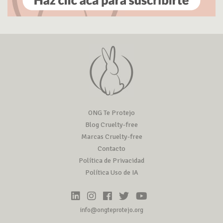
ONG Te Protejo
Blog Cruelty-free
Marcas Cruelty-free
Contacto
Política de Privacidad
Política Uso de IA
info@ongteprotejo.org