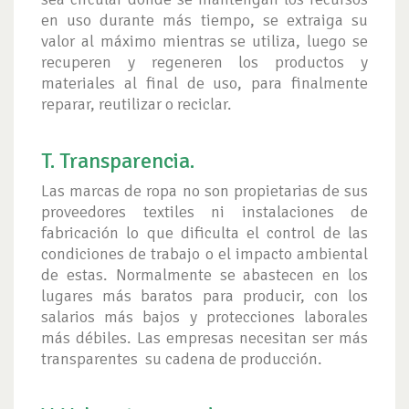
en uso durante más tiempo, se extraiga su
valor al máximo mientras se utiliza, luego se
recuperen y regeneren los productos y
materiales al final de uso, para finalmente
reparar, reutilizar o reciclar.
T. Transparencia.
Las marcas de ropa no son propietarias de sus
proveedores textiles ni instalaciones de
fabricación lo que dificulta el control de las
condiciones de trabajo o el impacto ambiental
de estas. Normalmente se abastecen en los
lugares más baratos para producir, con los
salarios más bajos y protecciones laborales
más débiles. Las empresas necesitan ser más
transparentes su cadena de producción.