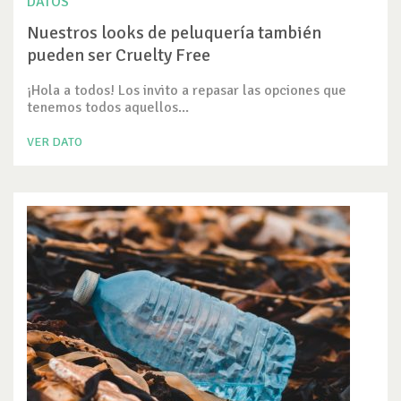
DATOS
Nuestros looks de peluquería también
pueden ser Cruelty Free
¡Hola a todos! Los invito a repasar las opciones que
tenemos todos aquellos...
VER DATO