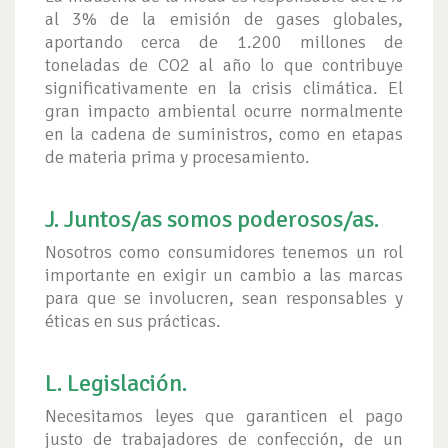
al 3% de la emisión de gases globales,
aportando cerca de 1.200 millones de
toneladas de CO2 al año lo que contribuye
significativamente en la crisis climática. El
gran impacto ambiental ocurre normalmente
en la cadena de suministros, como en etapas
de materia prima y procesamiento.
J. Juntos/as somos poderosos/as.
Nosotros como consumidores tenemos un rol
importante en exigir un cambio a las marcas
para que se involucren, sean responsables y
éticas en sus prácticas.
L. Legislación.
Necesitamos leyes que garanticen el pago
justo de trabajadores de confección, de un