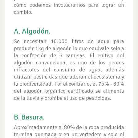
cómo podemos involucrarnos para lograr un
cambio.
A. Algodón.
Se necesitan 10.000 litros de agua para
producir 1kg de algodón lo que equivale solo a
la confección de 6 camisas. El cultivo del
algodón convencional es uno de los peores
infractores del consumo de agua, además
utilizan pesticidas que alteran el ecosistema y
la biodiversidad. Por el contrario, el 75% - 80%
del algodón orgánico certificado se alimenta
de la lluvia y prohíbe el uso de pesticidas.
B. Basura.
Aproximadamente el 80% de la ropa producida
termina quemada o en un vertedero y solo el