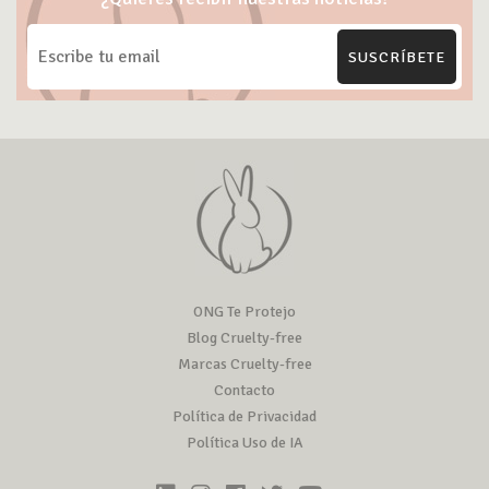
SUSCRÍBETE
ONG Te Protejo
Blog Cruelty-free
Marcas Cruelty-free
Contacto
Política de Privacidad
Política Uso de IA