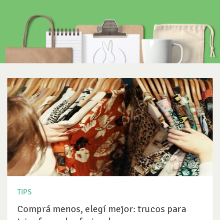
TIPS
Comprá menos, elegí mejor: trucos para