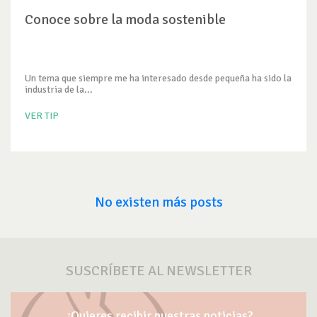
Conoce sobre la moda sostenible
Un tema que siempre me ha interesado desde pequeña ha sido la
industria de la...
VER TIP
No existen más posts
SUSCRÍBETE AL NEWSLETTER
¿Quieres recibir nuestras noticias?