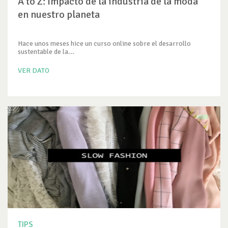
A to Z: Impacto de la industria de la moda
en nuestro planeta
Hace unos meses hice un curso online sobre el desarrollo
sustentable de la...
VER DATO
TIPS