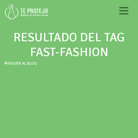
RESULTADO DEL TAG
FAST-FASHION
VOLVER AL BLOG