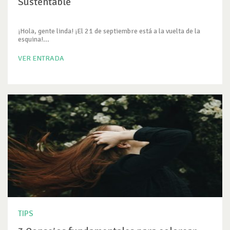
Sustentable
¡Hola, gente linda! ¡El 21 de septiembre está a la vuelta de la
esquina!...
VER ENTRADA
TIPS