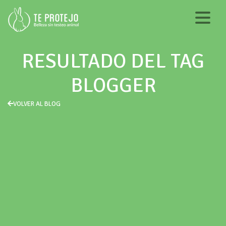
RESULTADO DEL TAG
BLOGGER
VOLVER AL BLOG