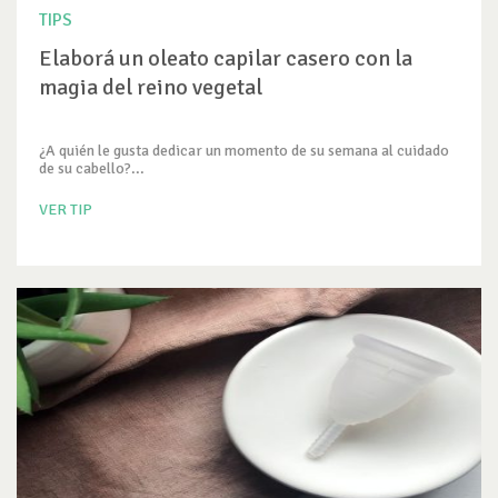
TIPS
Elaborá un oleato capilar casero con la
magia del reino vegetal
¿A quién le gusta dedicar un momento de su semana al cuidado
de su cabello?...
VER TIP