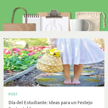
POST
Día del Estudiante: Ideas para un Festejo