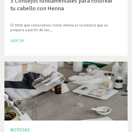
3 Consejos fundamentales para colorear
tu cabello con Henna
El tinte que conocemos como Henna es la mezcla que se
prepara a partir de las...
VER TIP
NOTICIAS