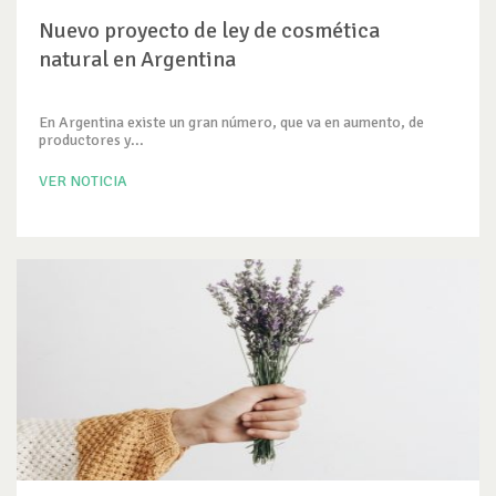
Nuevo proyecto de ley de cosmética
natural en Argentina
En Argentina existe un gran número, que va en aumento, de
productores y...
VER NOTICIA