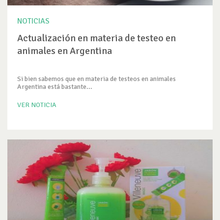
NOTICIAS
Actualización en materia de testeo en
animales en Argentina
Si bien sabemos que en materia de testeos en animales
Argentina está bastante...
VER NOTICIA