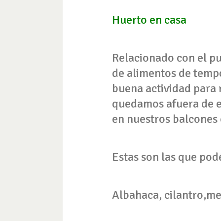
Huerto en casa
Relacionado con el pu
de alimentos de temp
buena actividad para 
quedamos afuera de es
en nuestros balcones 
Estas son las que pod
Albahaca, cilantro,me