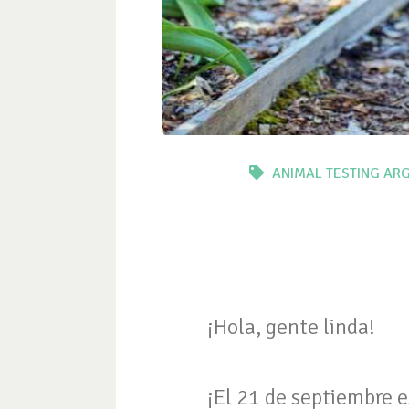
ANIMAL TESTING
ARG
¡Hola, gente linda!
¡El 21 de septiembre e