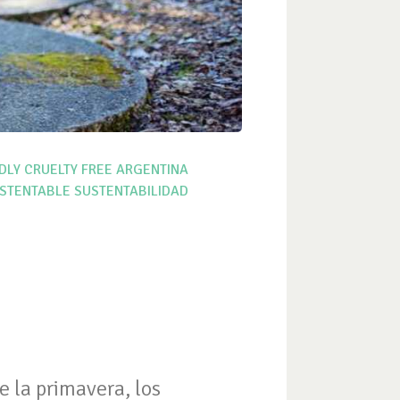
DLY
CRUELTY FREE ARGENTINA
STENTABLE
SUSTENTABILIDAD
e la primavera, los