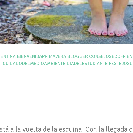
ENTINA
BIENVENIDAPRIMAVERA
BLOGGER
CONSEJOSECOFRIEN
CUIDADODELMEDIOAMBIENTE
DÍADELESTUDIANTE
FESTEJOSU
stá a la vuelta de la esquina! Con la llegada d