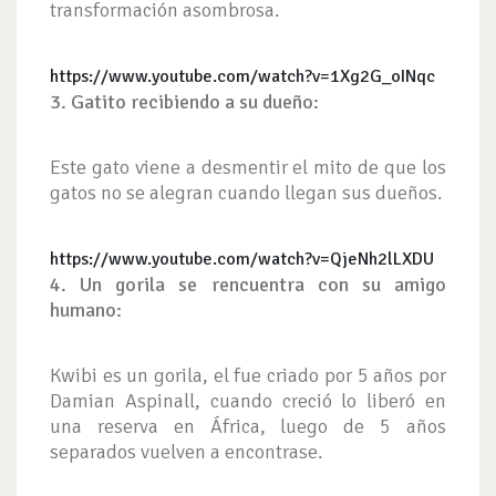
transformación asombrosa.
https://www.youtube.com/watch?v=1Xg2G_oINqc
3. Gatito recibiendo a su dueño:
Este gato viene a desmentir el mito de que los
gatos no se alegran cuando llegan sus dueños.
https://www.youtube.com/watch?v=QjeNh2lLXDU
4. Un gorila se rencuentra con su amigo
humano:
Kwibi es un gorila, el fue criado por 5 años por
Damian Aspinall, cuando creció lo liberó en
una reserva en África, luego de 5 años
separados vuelven a encontrase.