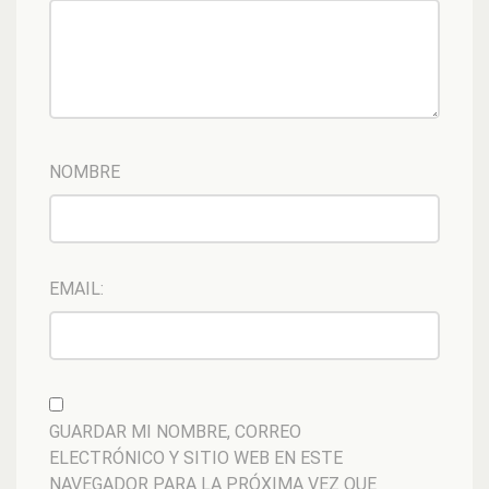
NOMBRE
EMAIL:
GUARDAR MI NOMBRE, CORREO
ELECTRÓNICO Y SITIO WEB EN ESTE
NAVEGADOR PARA LA PRÓXIMA VEZ QUE