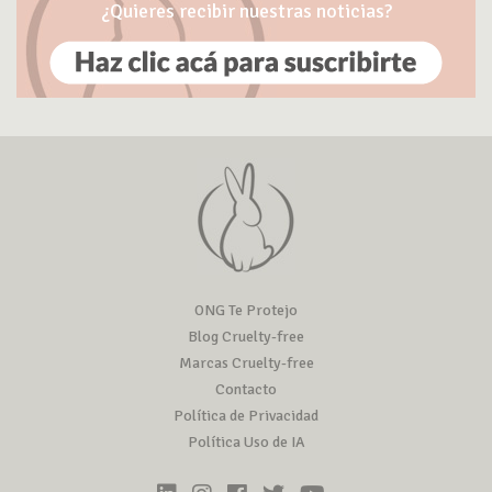
¿Quieres recibir nuestras noticias?
ONG Te Protejo
Blog Cruelty-free
Marcas Cruelty-free
Contacto
Política de Privacidad
Política Uso de IA