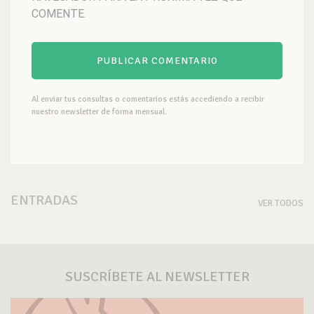
COMENTE.
Al enviar tus consultas o comentarios estás accediendo a recibir
nuestro newsletter de forma mensual.
ENTRADAS
VER TODOS
SUSCRÍBETE AL NEWSLETTER