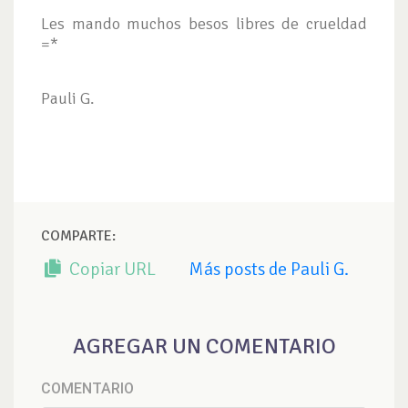
Les mando muchos besos libres de crueldad
=*
Pauli G.
COMPARTE:
Copiar URL
Más posts de Pauli G.
AGREGAR UN COMENTARIO
COMENTARIO