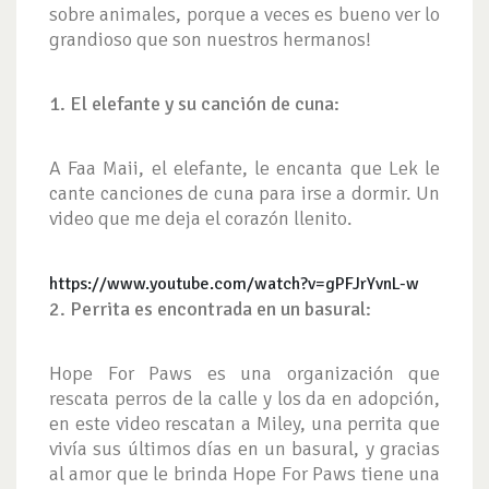
sobre animales, porque a veces es bueno ver lo
grandioso que son nuestros hermanos!
1. El elefante y su canción de cuna:
A Faa Maii, el elefante, le encanta que Lek le
cante canciones de cuna para irse a dormir. Un
video que me deja el corazón llenito.
https://www.youtube.com/watch?v=gPFJrYvnL-w
2. Perrita es encontrada en un basural:
Hope For Paws es una organización que
rescata perros de la calle y los da en adopción,
en este video rescatan a Miley, una perrita que
vivía sus últimos días en un basural, y gracias
al amor que le brinda Hope For Paws tiene una