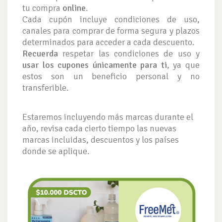
tu compra
online
.
Cada cupón incluye condiciones de uso,
canales para comprar de forma segura y plazos
determinados para acceder a cada descuento.
Recuerda
respetar las condiciones de uso y
usar los cupones únicamente para ti
, ya que
estos son un beneficio personal y no
transferible.
Estaremos incluyendo más marcas durante el
año, revisa cada cierto tiempo las nuevas
marcas incluidas, descuentos y los países
donde se aplique.