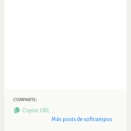
COMPARTE:
Copiar URL
Más posts de soficampos