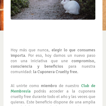
Hoy más que nunca,
elegir lo que consumes
importa
. Por eso, hoy damos un nuevo paso
con una iniciativa que une
compromiso,
consciencia y beneficios
para nuestra
comunidad:
la Cuponera Cruelty free.
Al unirte como
miembro
de nuestro
Club de
Membresía
podrás acceder a la cuponera
cruelty free durante todo el año y las veces que
quieras. Este beneficio dispone de una amplia