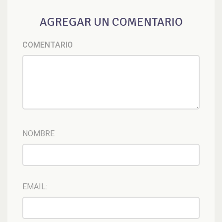
AGREGAR UN COMENTARIO
COMENTARIO
NOMBRE
EMAIL: