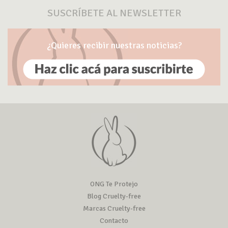
SUSCRÍBETE AL NEWSLETTER
¿Quieres recibir nuestras noticias?
ONG Te Protejo
Blog Cruelty-free
Marcas Cruelty-free
Contacto