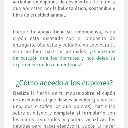
variedad de cupones de descuentos
de marcas
que apuestan por la
belleza ética, sostenible y
libre de crueldad animal
.
Porque
tu apoyo tiene su recompensa
, cada
cupón está diseñado con el propósito de
entregarte bienestar y cuidado, no sólo para ti,
sino también para los animales.
¡Esperamos
de corazón que los disfrutes y nos dejes tu
experiencia en los comentarios!
¿Cómo accedo a los cupones?
Desliza
la flecha de tu mouse s
obre el cupón
de descuento al que desees acceder
(puede ser
uno, dos o todos los que quieras), haz click
sobre el mismo y
completa el formulario
con
los datos requeridos y podrás visualizar los
detalles para hacer efectivo tu cupón al hacer