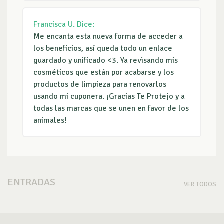
Francisca U.
Dice:
Me encanta esta nueva forma de acceder a
los beneficios, así queda todo un enlace
guardado y unificado <3. Ya revisando mis
cosméticos que están por acabarse y los
productos de limpieza para renovarlos
usando mi cuponera. ¡Gracias Te Protejo y a
todas las marcas que se unen en favor de los
animales!
ENTRADAS
VER TODOS