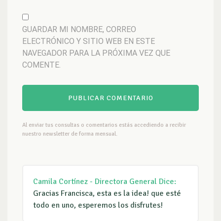
GUARDAR MI NOMBRE, CORREO
ELECTRÓNICO Y SITIO WEB EN ESTE
NAVEGADOR PARA LA PRÓXIMA VEZ QUE
COMENTE.
Al enviar tus consultas o comentarios estás accediendo a recibir
nuestro newsletter de forma mensual.
Camila Cortínez - Directora General
Dice:
Gracias Francisca, esta es la idea! que esté
todo en uno, esperemos los disfrutes!