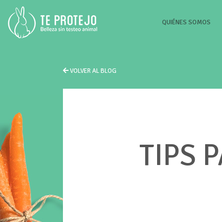
(CU
QUIÉNES SOMOS
VOLVER AL BLOG
TIPS 