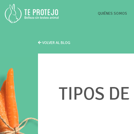
(CU
QUIÉNES SOMOS
VOLVER AL BLOG
TIPOS DE