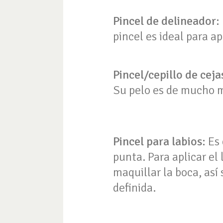
Pincel de delineador:
pincel es ideal para ap
Pincel/cepillo de ceja
Su pelo es de mucho m
Pincel para labios:
Es 
punta. Para aplicar el 
maquillar la boca, así
definida.