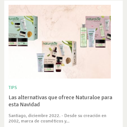
TIPS
Las alternativas que ofrece Naturaloe para
esta Navidad
Santiago, diciembre 2022. - Desde su creación en
2002, marca de cosméticos y...