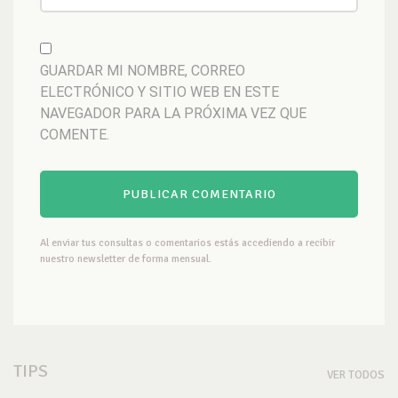
GUARDAR MI NOMBRE, CORREO
ELECTRÓNICO Y SITIO WEB EN ESTE
NAVEGADOR PARA LA PRÓXIMA VEZ QUE
COMENTE.
Al enviar tus consultas o comentarios estás accediendo a recibir
nuestro newsletter de forma mensual.
TIPS
VER TODOS