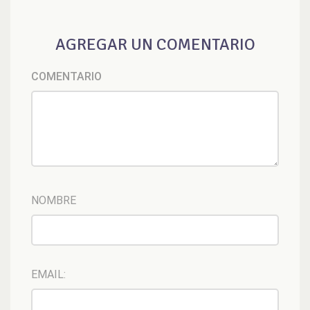
AGREGAR UN COMENTARIO
COMENTARIO
NOMBRE
EMAIL: