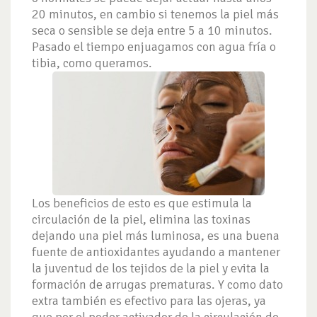
20 minutos, en cambio si tenemos la piel más
seca o sensible se deja entre 5 a 10 minutos.
Pasado el tiempo enjuagamos con agua fría o
tibia, como queramos.
Los beneficios de esto es que estimula la
circulación de la piel, elimina las toxinas
dejando una piel más luminosa, es una buena
fuente de antioxidantes ayudando a mantener
la juventud de los tejidos de la piel y evita la
formación de arrugas prematuras. Y como dato
extra también es efectivo para las ojeras, ya