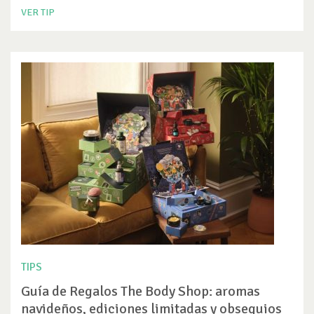
VER TIP
TIPS
Guía de Regalos The Body Shop: aromas
navideños, ediciones limitadas y obsequios