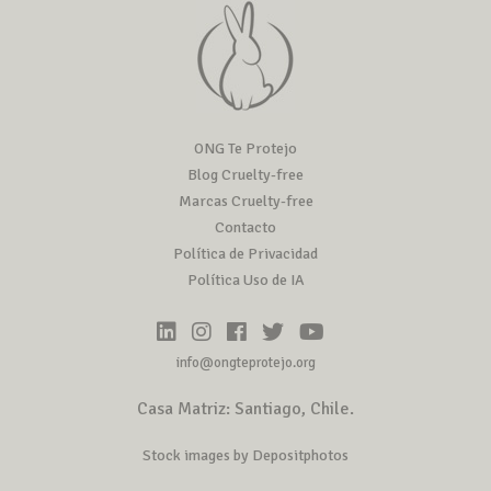
ONG Te Protejo
Blog Cruelty-free
Marcas Cruelty-free
Contacto
Política de Privacidad
Política Uso de IA
info@ongteprotejo.org
Casa Matriz: Santiago, Chile.
Stock images by Depositphotos