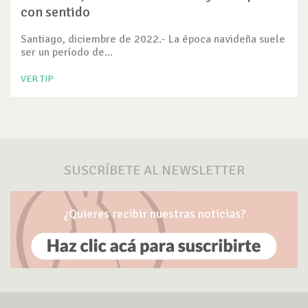
con sentido
Santiago, diciembre de 2022.- La época navideña suele
ser un período de...
VER TIP
SUSCRÍBETE AL NEWSLETTER
¿Quieres recibir nuestras noticias?