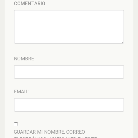
COMENTARIO
NOMBRE
EMAIL:
GUARDAR MI NOMBRE, CORREO