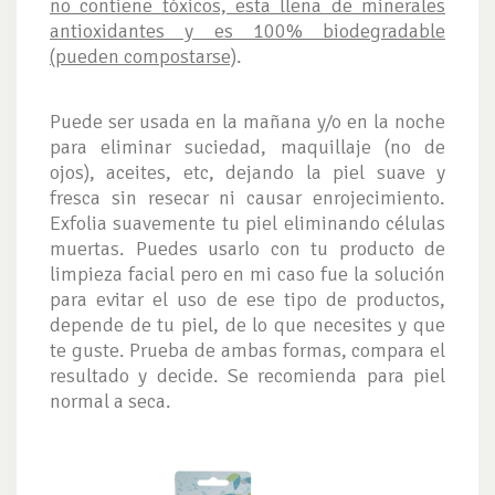
no contiene tóxicos, esta llena de minerales
antioxidantes y es 100% biodegradable
(pueden compostarse)
.
Puede ser usada en la mañana y/o en la noche
para eliminar suciedad, maquillaje (no de
ojos), aceites, etc, dejando la piel suave y
fresca sin resecar ni causar enrojecimiento.
Exfolia suavemente tu piel eliminando células
muertas. Puedes usarlo con tu producto de
limpieza facial pero en mi caso fue la solución
para evitar el uso de ese tipo de productos,
depende de tu piel, de lo que necesites y que
te guste. Prueba de ambas formas, compara el
resultado y decide. Se recomienda para piel
normal a seca.