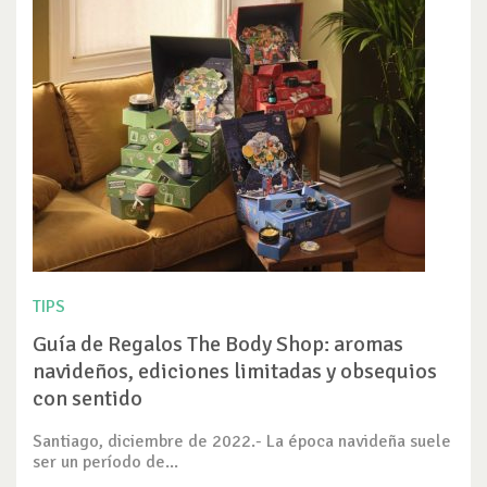
TIPS
Guía de Regalos The Body Shop: aromas
navideños, ediciones limitadas y obsequios
con sentido
Santiago, diciembre de 2022.- La época navideña suele
ser un período de...