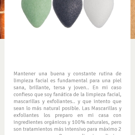
Mantener una buena y constante rutina de
limpieza facial es fundamental para una piel
sana, brillante, tersa y joven.. En mi caso
confieso que soy fanática de la limpieza facial,
mascarillas y exfoliantes.. y que intento que
sean lo más natural posible. Las Mascarillas y
exfoliantes los preparo en mi casa con
ingredientes orgánicos y 100% naturales, pero
son tratamientos más intensivo para máximo 2