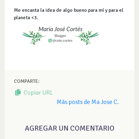
Me encanta la idea de algo bueno para mí y para el
planeta <3.
COMPARTE:
Copiar URL
Más posts de Ma Jose C.
AGREGAR UN COMENTARIO