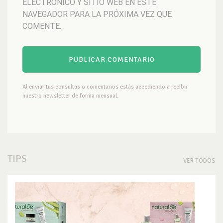
ELECTRÓNICO Y SITIO WEB EN ESTE
NAVEGADOR PARA LA PRÓXIMA VEZ QUE
COMENTE.
Al enviar tus consultas o comentarios estás accediendo a recibir
nuestro newsletter de forma mensual.
TIPS
VER TODOS