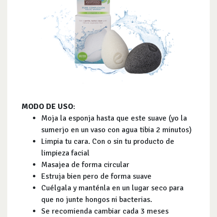
MODO DE USO
:
Moja la esponja hasta que este suave (yo la
sumerjo en un vaso con agua tibia 2 minutos)
Limpia tu cara. Con o sin tu producto de
limpieza facial
Masajea de forma circular
Estruja bien pero de forma suave
Cuélgala y manténla en un lugar seco para
que no junte hongos ni bacterias.
Se recomienda cambiar cada 3 meses