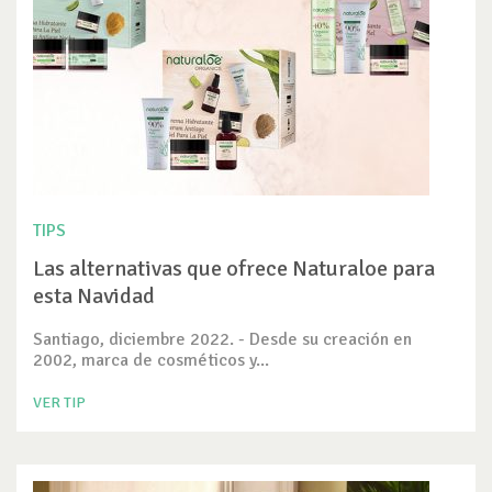
TIPS
Las alternativas que ofrece Naturaloe para
esta Navidad
Santiago, diciembre 2022. - Desde su creación en
2002, marca de cosméticos y...
VER TIP