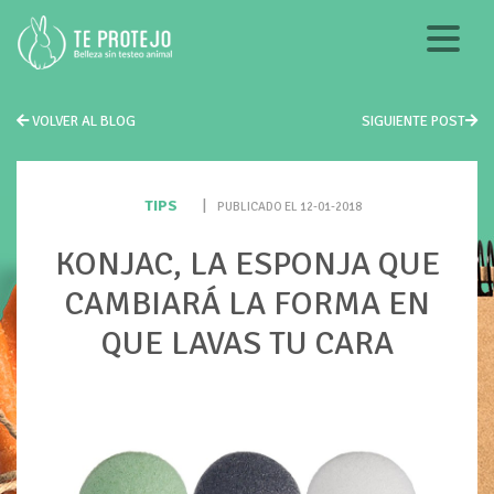
VOLVER AL BLOG
SIGUIENTE POST
TIPS
|
PUBLICADO EL 12-01-2018
KONJAC, LA ESPONJA QUE
CAMBIARÁ LA FORMA EN
QUE LAVAS TU CARA