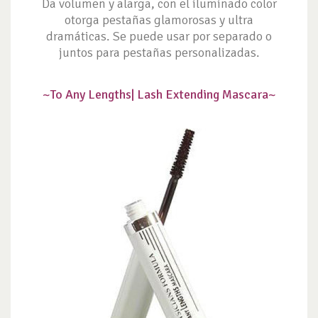
Da volumen y alarga, con el iluminado color
otorga pestañas glamorosas y ultra
dramáticas. Se puede usar por separado o
juntos para pestañas personalizadas.
~To Any Lengths| Lash Extending Mascara~