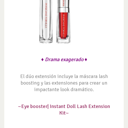
♦ Drama exagerado ♦
El dúo extensión incluye la máscara lash
boosting y las extensiones para crear un
impactante look dramático.
~Eye booster|
Instant Doll Lash Extension
Kit~