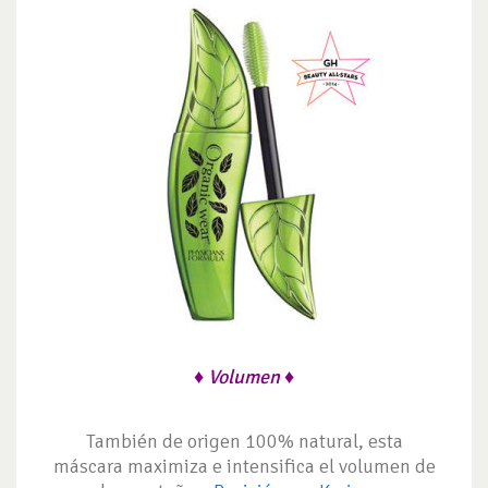
♦ Volumen ♦
También de origen 100% natural, esta
máscara maximiza e intensifica el volumen de