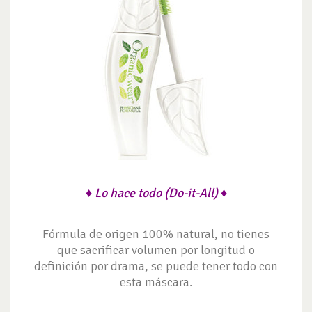
♦ Lo hace todo (Do-it-All) ♦
Fórmula de origen 100% natural, no tienes
que sacrificar volumen por longitud o
definición por drama, se puede tener todo con
esta máscara.