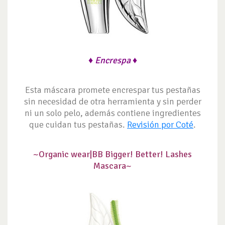
♦ Encrespa ♦
Esta máscara promete encrespar tus pestañas
sin necesidad de otra herramienta y sin perder
ni un solo pelo, además contiene ingredientes
que cuidan tus pestañas.
Revisión por Coté
.
~Organic wear|
BB Bigger! Better! Lashes
Mascara~