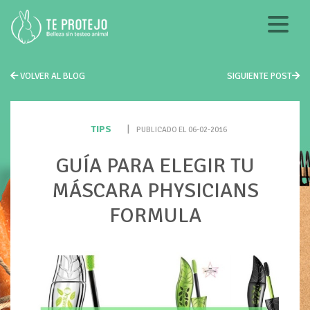
VOLVER AL BLOG
SIGUIENTE POST
TIPS
|
PUBLICADO EL 06-02-2016
GUÍA PARA ELEGIR TU
MÁSCARA PHYSICIANS
FORMULA