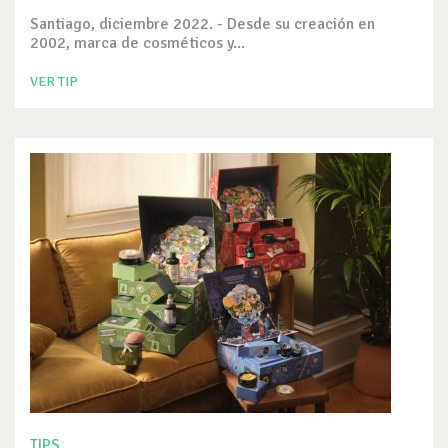
Santiago, diciembre 2022. - Desde su creación en
2002, marca de cosméticos y...
VER TIP
TIPS