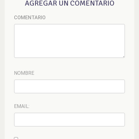
AGREGAR UN COMENTARIO
COMENTARIO
NOMBRE
EMAIL: