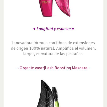
♦ Longitud y espesor ♦
Innovadora fórmula con fibras de extensiones
de origen 100% natural. Amplifica el volumen,
largo y curvatura de las pestañas.
~Organic wear|
Lash Boosting Mascara~