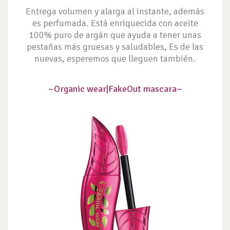
Entrega volumen y alarga al instante, además
es perfumada. Está enriquecida con aceite
100% puro de argán que ayuda a tener unas
pestañas más gruesas y saludables, Es de las
nuevas, esperemos que lleguen también.
~Organic wear|
FakeOut mascara~