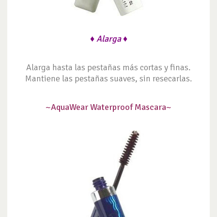
♦ Alarga ♦
Alarga hasta las pestañas más cortas y finas.
Mantiene las pestañas suaves, sin resecarlas.
~AquaWear Waterproof Mascara~