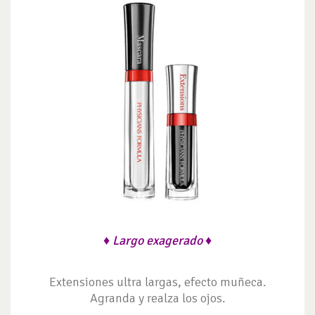
♦ Largo exagerado ♦
Extensiones ultra largas, efecto muñeca.
Agranda y realza los ojos.