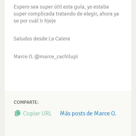
Espero sea super útil esta guía, yo estaba
super complicada tratando de elegir, ahora ya
se por cuál ir hjeje
Saludos desde La Calera
Marce O. @marce_cachilupi
COMPARTE:
Copiar URL
Más posts de Marce O.