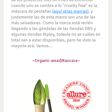
cuando uno se cambia a lo "cruelty free" es la
máscara de pestañas
(aquí otras marcas)
, y
justamente las de esta marca son una de las
más salvadoras. Como la marca está recién
llegando a las góndolas de las tiendas DBS y
algunas tiendas Ripley, todavía no se cuáles en
total van a estar disponibles, pero he visto la
mayoría acá. Vamos...
~Organic wear|
Mascara~