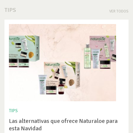
TIPS
VER TODOS
TIPS
Las alternativas que ofrece Naturaloe para
esta Navidad