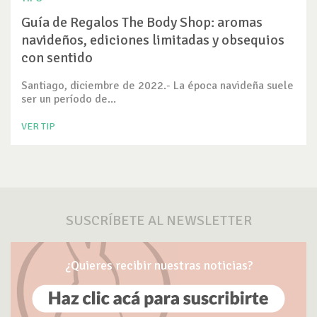
Guía de Regalos The Body Shop: aromas
navideños, ediciones limitadas y obsequios
con sentido
Santiago, diciembre de 2022.- La época navideña suele
ser un período de...
VER TIP
SUSCRÍBETE AL NEWSLETTER
¿Quieres recibir nuestras noticias?