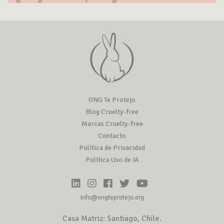
ONG Te Protejo
Blog Cruelty-free
Marcas Cruelty-free
Contacto
Política de Privacidad
Política Uso de IA
info@ongteprotejo.org
Casa Matriz: Santiago, Chile.