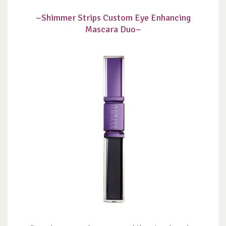
~Shimmer Strips Custom Eye Enhancing
Mascara Duo~