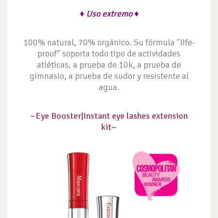
♦ Uso extremo ♦
100% natural, 70% orgánico. Su fórmula "life-
proof" soporta todo tipo de actividades
atléticas, a prueba de 10k, a prueba de
gimnasio, a prueba de sudor y resistente al
agua.
~Eye Booster|
Instant eye lashes extension
kit~