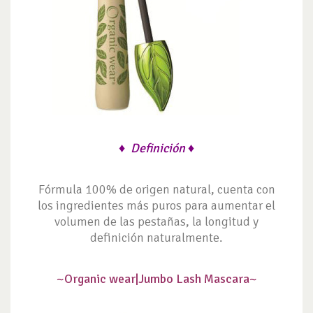
♦
Definición ♦
Fórmula 100% de origen natural, cuenta con
los ingredientes más puros para aumentar el
volumen de las pestañas, la longitud y
definición naturalmente.
~Organic wear|
Jumbo Lash Mascara~