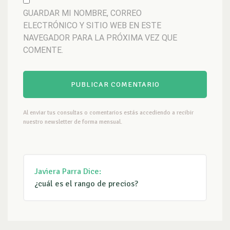
GUARDAR MI NOMBRE, CORREO
ELECTRÓNICO Y SITIO WEB EN ESTE
NAVEGADOR PARA LA PRÓXIMA VEZ QUE
COMENTE.
Al enviar tus consultas o comentarios estás accediendo a recibir
nuestro newsletter de forma mensual.
Javiera Parra
Dice:
¿cuál es el rango de precios?