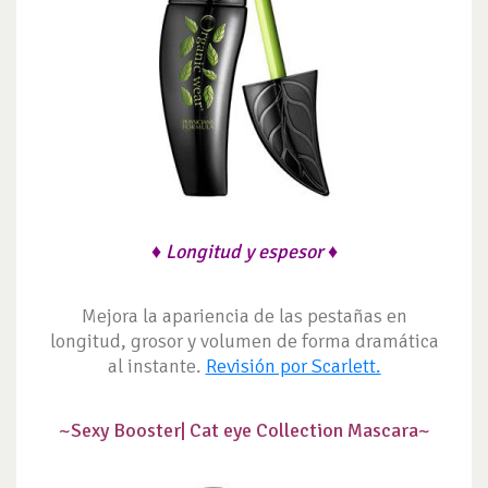
♦ Longitud y espesor ♦
Mejora la apariencia de las pestañas en
longitud, grosor y volumen de forma dramática
al instante.
Revisión por Scarlett.
~Sexy Booster|
Cat eye Collection Mascara~