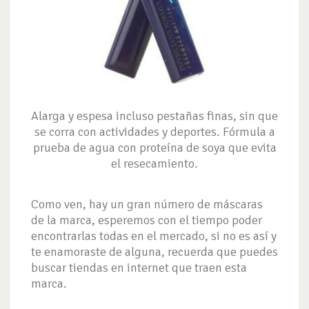
Alarga y espesa incluso pestañas finas, sin que
se corra con actividades y deportes. Fórmula a
prueba de agua con proteína de soya que evita
el resecamiento.
Como ven, hay un gran número de máscaras
de la marca, esperemos con el tiempo poder
encontrarlas todas en el mercado, si no es así y
te enamoraste de alguna, recuerda que puedes
buscar tiendas en internet que traen esta
marca.