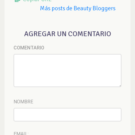
Más posts de Beauty Bloggers
AGREGAR UN COMENTARIO
COMENTARIO
NOMBRE
EMAIL: