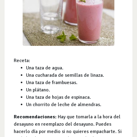
Receta:
Una taza de agua.
Una cucharada de semillas de linaza.
Una taza de frambuesas.
Un plátano.
Una taza de hojas de espinaca.
Un chorrito de leche de almendras.
Recomendaciones:
Hay que tomarla a la hora del
desayuno en reemplazo del desayuno. Puedes
hacerlo día por medio si no quieres empacharte. Si