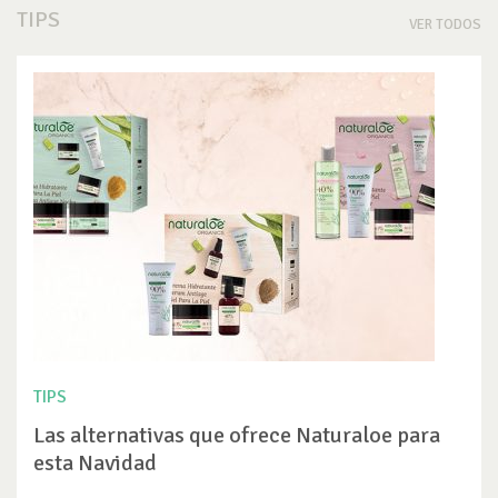
TIPS
VER TODOS
TIPS
Las alternativas que ofrece Naturaloe para
esta Navidad