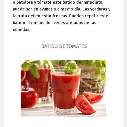
o batidora y tómate este batido de inmediato,
puede ser en ayunas o a medio día. Las verduras y
la fruta deben estar frescas. Puedes repetir este
batido al menos dos veces alejados de las
comidas.
BATIDO DE TOMATES