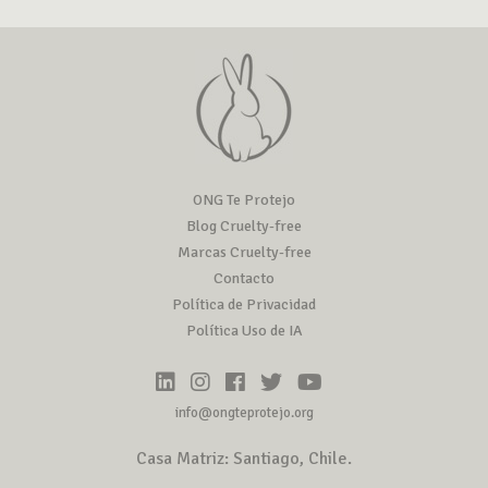
ONG Te Protejo
Blog Cruelty-free
Marcas Cruelty-free
Contacto
Política de Privacidad
Política Uso de IA
info@ongteprotejo.org
Casa Matriz: Santiago, Chile.