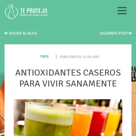
VOLVER AL BLOG
SIGUIENTE POST
TIPS
|
PUBLICADO EL 22-04-2015
ANTIOXIDANTES CASEROS
PARA VIVIR SANAMENTE