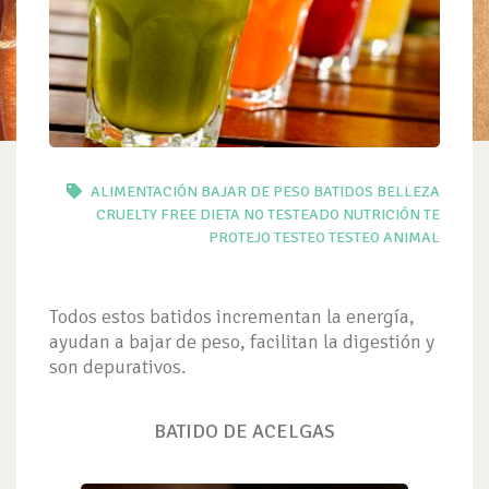
ALIMENTACIÓN
BAJAR DE PESO
BATIDOS
BELLEZA
CRUELTY FREE
DIETA
NO TESTEADO
NUTRICIÓN
TE
PROTEJO
TESTEO
TESTEO ANIMAL
Todos estos batidos incrementan la energía,
ayudan a bajar de peso, facilitan la digestión y
son depurativos.
BATIDO DE ACELGAS