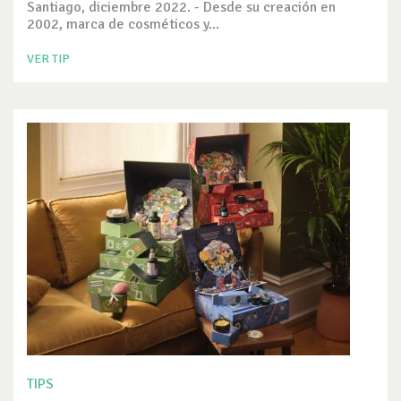
Santiago, diciembre 2022. - Desde su creación en
2002, marca de cosméticos y...
VER TIP
TIPS