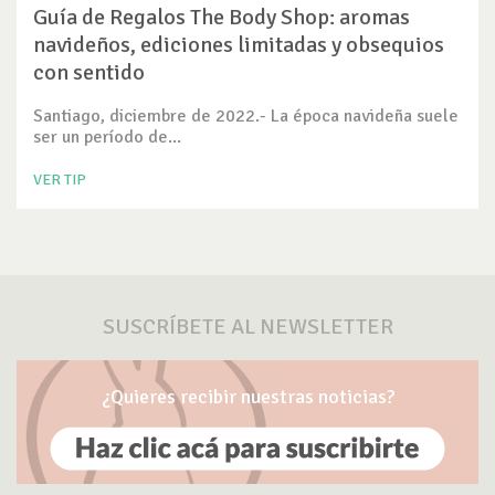
Guía de Regalos The Body Shop: aromas
navideños, ediciones limitadas y obsequios
con sentido
Santiago, diciembre de 2022.- La época navideña suele
ser un período de...
VER TIP
SUSCRÍBETE AL NEWSLETTER
¿Quieres recibir nuestras noticias?