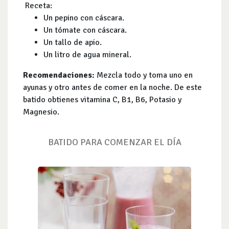
Receta:
Un pepino con cáscara.
Un tómate con cáscara.
Un tallo de apio.
Un litro de agua mineral.
Recomendaciones:
Mezcla todo y toma uno en
ayunas y otro antes de comer en la noche. De este
batido obtienes vitamina C, B1, B6, Potasio y
Magnesio.
BATIDO PARA COMENZAR EL DÍA