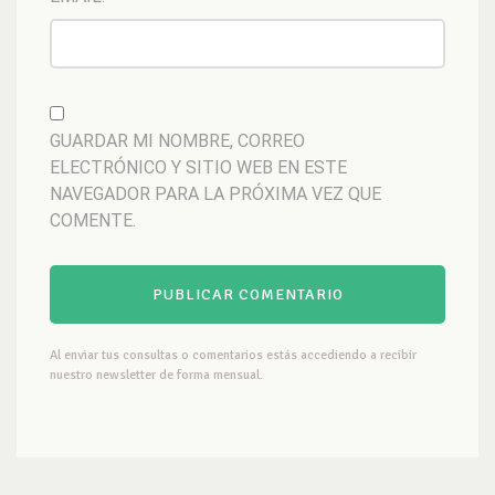
GUARDAR MI NOMBRE, CORREO
ELECTRÓNICO Y SITIO WEB EN ESTE
NAVEGADOR PARA LA PRÓXIMA VEZ QUE
COMENTE.
Al enviar tus consultas o comentarios estás accediendo a recibir
nuestro newsletter de forma mensual.