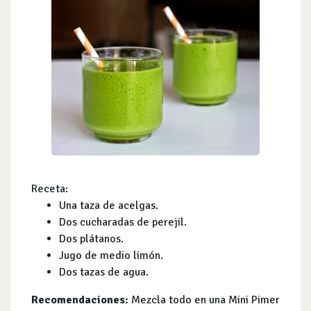
Receta:
Una taza de acelgas.
Dos cucharadas de perejil.
Dos plátanos.
Jugo de medio limón.
Dos tazas de agua.
Recomendaciones:
Mezcla todo en una Mini Pimer