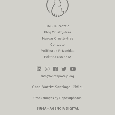
ONG Te Protejo
Blog Cruelty-free
Marcas Cruelty-free
Contacto
Política de Privacidad
Política Uso de IA
info@ongteprotejo.org
Casa Matriz: Santiago, Chile.
Stock images by Depositphotos
SUMA - AGENCIA DIGITAL