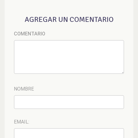
AGREGAR UN COMENTARIO
COMENTARIO
NOMBRE
EMAIL: