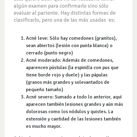
algún examen para confirmarlo sino sólo
evaluar al paciente. Hay distintas formas de
clasificarlo, pero una de las más usadas es:
Acné leve: Sólo hay comedones (granitos),
sean abiertos (lesión con punta blanca) o
cerrado (punto negro)
Acné moderado: Además de comedones,
aparencen pústulas (la espinilla con pus que
tiene borde rojo y duele) y las pápulas
(granos más grandes y solevantados de
pequeño tamaño)
Acné severo: Sumado a todo lo anterior, aquí
aparecen también lesiones grandes y aún más
dolorosas como los nódulos y quistes. La
extensión y cantidad de las lesiones también
es mucho mayor.