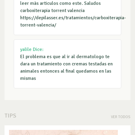
leer màs articulos como este. Saludos
carboxiterapia torrent valencia
https://depilasser.es/tratamientos/carboxiterapia-
torrent-valencia/
yalile
Dice:
El problema es que al ir al dermatologo te
dara un tratamiento con cremas testadas en
animales entonces al final quedamos en las
mismas
TIPS
VER TODOS