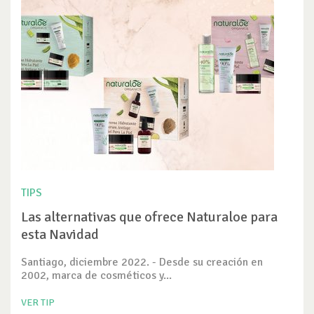
TIPS
Las alternativas que ofrece Naturaloe para
esta Navidad
Santiago, diciembre 2022. - Desde su creación en
2002, marca de cosméticos y...
VER TIP