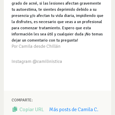
grado de acné, si las lesiones afectan gravemente
tu autoestima, te sientes deprimido debido a su
presencia y/o afectan tu vida diaria, impidiendo que
la disfrutes, es necesario que veas a un profesional
para comenzar tratamiento. Espero que esta
información les sea útil y cualquier duda ¡No temas
dejar un comentario con tu pregunta!
Por Camila desde Chillán
Instagram @camilinistica
COMPARTE:
Copiar URL
Más posts de Camila C.