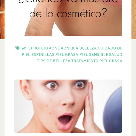
@TEPROTEJO
ACNÉ
ACNEICA
BELLEZA
CUIDADO DE
PIEL
ESPINILLAS
PIEL GRASA
PIEL SENSIBLE
SALUD
TIPS DE BELLEZA
TRATAMIENTO PIEL GRASA