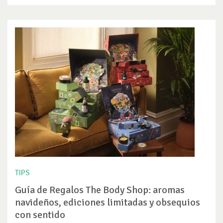
TIPS
Guía de Regalos The Body Shop: aromas
navideños, ediciones limitadas y obsequios
con sentido