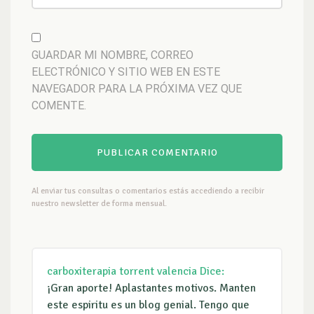
GUARDAR MI NOMBRE, CORREO
ELECTRÓNICO Y SITIO WEB EN ESTE
NAVEGADOR PARA LA PRÓXIMA VEZ QUE
COMENTE.
Al enviar tus consultas o comentarios estás accediendo a recibir
nuestro newsletter de forma mensual.
carboxiterapia torrent valencia
Dice:
¡Gran aporte! Aplastantes motivos. Manten
este espiritu es un blog genial. Tengo que