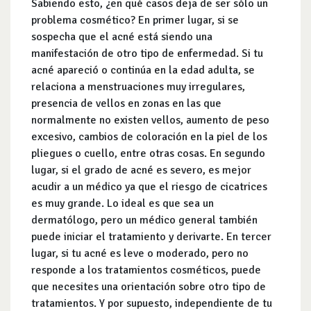
Sabiendo esto, ¿en qué casos deja de ser sólo un
problema cosmético? En primer lugar, si se
sospecha que el acné está siendo una
manifestación de otro tipo de enfermedad. Si tu
acné apareció o continúa en la edad adulta, se
relaciona a menstruaciones muy irregulares,
presencia de vellos en zonas en las que
normalmente no existen vellos, aumento de peso
excesivo, cambios de coloración en la piel de los
pliegues o cuello, entre otras cosas. En segundo
lugar, si el grado de acné es severo, es mejor
acudir a un médico ya que el riesgo de cicatrices
es muy grande. Lo ideal es que sea un
dermatólogo, pero un médico general también
puede iniciar el tratamiento y derivarte. En tercer
lugar, si tu acné es leve o moderado, pero no
responde a los tratamientos cosméticos, puede
que necesites una orientación sobre otro tipo de
tratamientos. Y por supuesto, independiente de tu