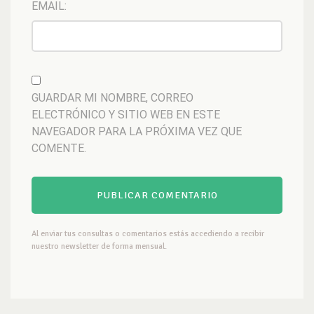
EMAIL:
GUARDAR MI NOMBRE, CORREO
ELECTRÓNICO Y SITIO WEB EN ESTE
NAVEGADOR PARA LA PRÓXIMA VEZ QUE
COMENTE.
Al enviar tus consultas o comentarios estás accediendo a recibir
nuestro newsletter de forma mensual.