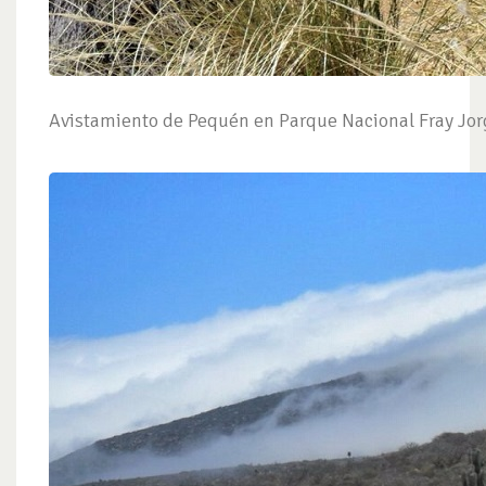
Avistamiento de Pequén en Parque Nacional Fray Jor