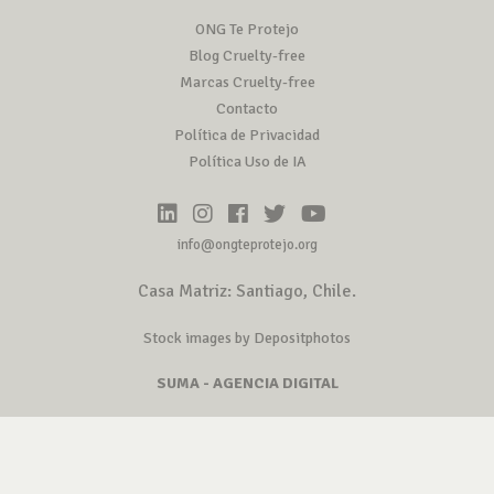
ONG Te Protejo
Blog Cruelty-free
Marcas Cruelty-free
Contacto
Política de Privacidad
Política Uso de IA
info@ongteprotejo.org
Casa Matriz: Santiago, Chile.
Stock images by Depositphotos
SUMA - AGENCIA DIGITAL