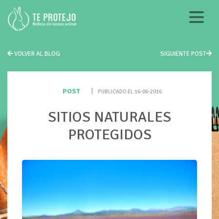
VOLVER AL BLOG
SIGUIENTE POST
POST
|
PUBLICADO EL 16-06-2016
SITIOS NATURALES
PROTEGIDOS