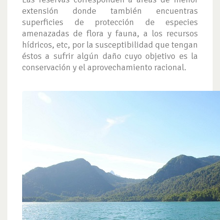
extensión donde también encuentras
superficies de protección de especies
amenazadas de flora y fauna, a los recursos
hídricos, etc, por la susceptibilidad que tengan
éstos a sufrir algún daño cuyo objetivo es la
conservación y el aprovechamiento racional.