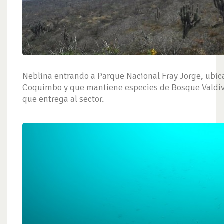
Neblina entrando a Parque Nacional Fray Jorge, ubic
Coquimbo y que mantiene especies de Bosque Valdiv
que entrega al sector.