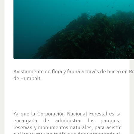
Avistamiento de flora y fauna a través de buceo en R
de Humbolt.
Ya que la Corporación Nacional Forestal es la
encargada de administrar los parques,
reservas y monumentos naturales, para asistir