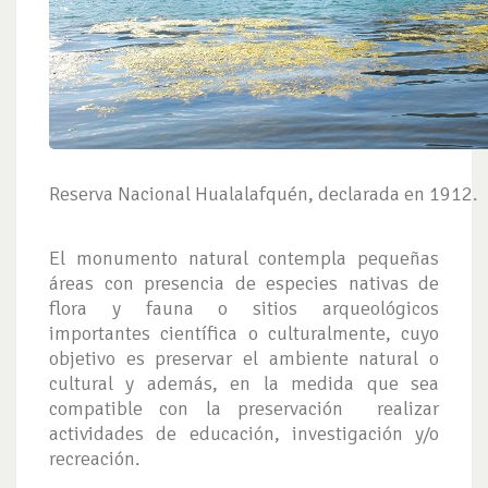
Reserva Nacional Hualalafquén, declarada en 1912.
El monumento natural contempla pequeñas
áreas con presencia de especies nativas de
flora y fauna o sitios arqueológicos
importantes científica o culturalmente, cuyo
objetivo es preservar el ambiente natural o
cultural y además, en la medida que sea
compatible con la preservación realizar
actividades de educación, investigación y/o
recreación.