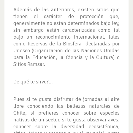
Además de las anteriores, existen sitios que
tienen el carácter de protección que,
generalmente no están determinados bajo ley,
sin embargo están caracterizadas como tal
bajo un reconocimiento internacional, tales
como Reservas de la Biosfera declaradas por
Unesco (Organización de las Naciones Unidas
para la Educación, la Ciencia y la Cultura) o
Sitios Ramsar.
De qué te sirve?…
Pues si te gusta disfrutar de jornadas al aire
libre conociendo las bellezas naturales de
Chile, si prefieres conocer sobre especies
nativas de un sector, si te gusta observar aves,
conocer sobre la diversidad ecosistémica,