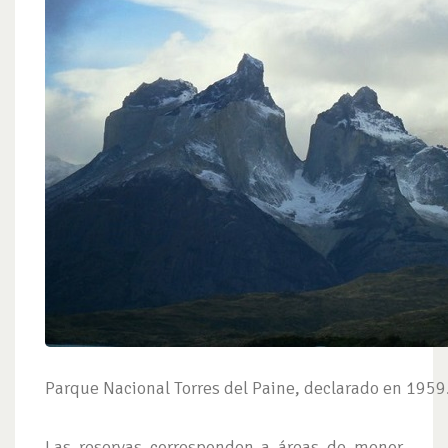
Parque Nacional Torres del Paine, declarado en 1959
Las reservas corresponden a áreas de menor