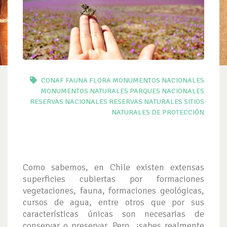
CONAF
FAUNA
FLORA
MONUMENTOS NACIONALES
MONUMENTOS NATURALES
PARQUES NACIONALES
RESERVAS NACIONALES
RESERVAS NATURALES
SITIOS
NATURALES DE PROTECCIÓN
Como sabemos, en Chile existen extensas
superficies cubiertas por formaciones
vegetaciones, fauna, formaciones geológicas,
cursos de agua, entre otros que por sus
características únicas son necesarias de
conservar o preservar. Pero, ¿sabes realmente