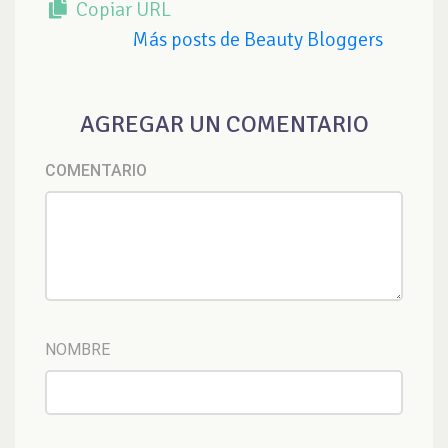
Copiar URL
Más posts de Beauty Bloggers
AGREGAR UN COMENTARIO
COMENTARIO
NOMBRE