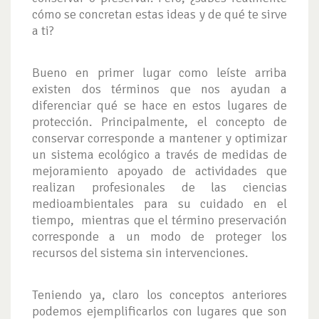
cómo se concretan estas ideas y de qué te sirve
a ti?
Bueno en primer lugar como leíste arriba
existen dos términos que nos ayudan a
diferenciar qué se hace en estos lugares de
protección. Principalmente, el concepto de
conservar corresponde a mantener y optimizar
un sistema ecológico a través de medidas de
mejoramiento apoyado de actividades que
realizan profesionales de las ciencias
medioambientales para su cuidado en el
tiempo, mientras que el término preservación
corresponde a un modo de proteger los
recursos del sistema sin intervenciones.
Teniendo ya, claro los conceptos anteriores
podemos ejemplificarlos con lugares que son