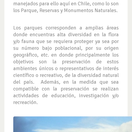
manejados para ello aquí en Chile, como lo son
los Parque, Reservas y Monumentos Naturales.
Los parques corresponden a amplias áreas
donde encuentras alta diversidad en la flora
y/o fauna que se requiera proteger ya sea por
su número bajo poblacional, por su origen
geográfico, etc. en donde principalmente los
objetivos son la preservación de estos
ambientes únicos o representativos de interés
científico o recreativo, de la diversidad natural
del país. Además, en la medida que sea
compatible con la preservación se realizan
actividades de educación, investigación y/o
recreación.