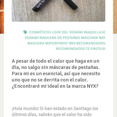
COSMÉTICOS
LOOK DEL VERANO
MAQUILLAJE
VERANO
MASCARA DE PESTAÑAS
MASCARA NXY
MASCARA WATERPROOF
NYX
RECOMENDADOS
RECOMENDADOS TE PROTEJO
A pesar de todo el calor que haga en un
día, no salgo sin máscaras de pestañas.
Para mi es un esencial, así que necesito
uno que no se derrita con el calor.
¿Encontraré mi ideal en la marca NYX?
¡Hola mundo! Si han estado en Santiago los
últimos días, sabrán que el calor ha sido