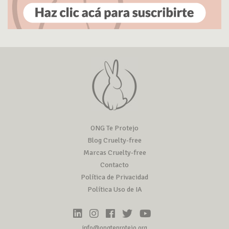
ONG Te Protejo
Blog Cruelty-free
Marcas Cruelty-free
Contacto
Política de Privacidad
Política Uso de IA
info@ongteprotejo.org