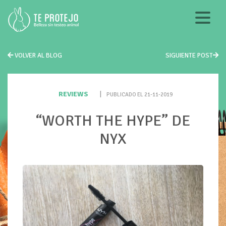
VOLVER AL BLOG
SIGUIENTE POST
REVIEWS
|
PUBLICADO EL 21-11-2019
“WORTH THE HYPE” DE
NYX