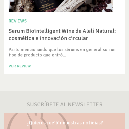
REVIEWS
Serum Biointelligent Wine de Alelí Natural:
cosmética e innovación circular
Parto mencionando que los sérums en general son un
tipo de producto que entró...
VER REVIEW
SUSCRÍBETE AL NEWSLETTER
¿Quieres recibir nuestras noticias?