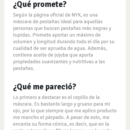
¿Qué promete?
Según la página oficial de NYX, es una
máscara de pestañas ideal para aquellas
personas que buscan pestañas más negras y
tupidas. Promete aportar un máximo de
volumen y longitud durando todo el día por su
cualidad de ser aprueba de agua. Además,
contiene aceite de jojoba que aporta
propiedades suavizantes y nutritivas a las
pestañas.
¿Qué me pareció?
Lo primero a destacar es el cepillo de la
máscara. Es bastante largo y grueso para mi
ojo, por lo que siempre que me aplico producto
me mancho el párpado. A pesar de esto, me
encanta su forma cónica, es decir, que en la