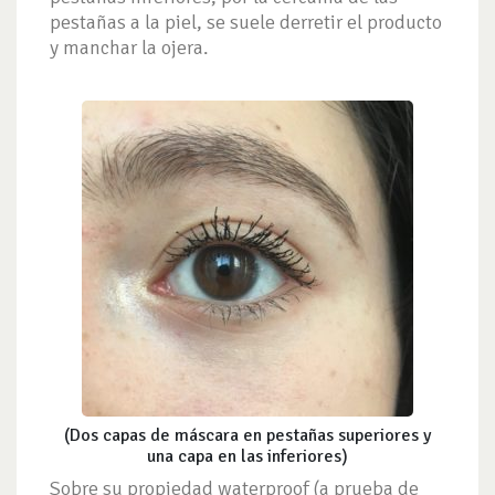
pestañas a la piel, se suele derretir el producto
y manchar la ojera.
(Dos capas de máscara en pestañas superiores y
una capa en las inferiores)
Sobre su propiedad waterproof (a prueba de