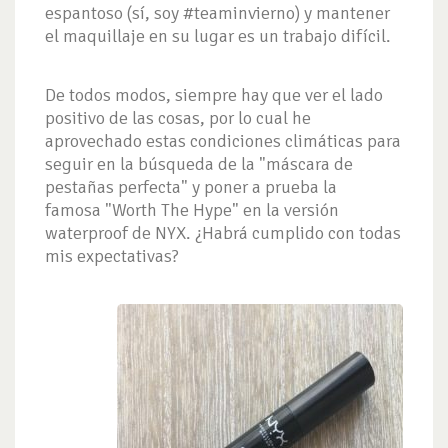
espantoso (sí, soy #teaminvierno) y mantener
el maquillaje en su lugar es un trabajo difícil.
De todos modos, siempre hay que ver el lado
positivo de las cosas, por lo cual he
aprovechado estas condiciones climáticas para
seguir en la búsqueda de la "máscara de
pestañas perfecta" y poner a prueba la
famosa "Worth The Hype" en la versión
waterproof de NYX. ¿Habrá cumplido con todas
mis expectativas?