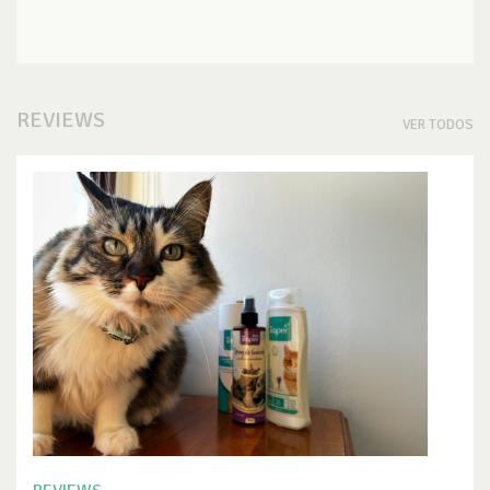
REVIEWS
VER TODOS