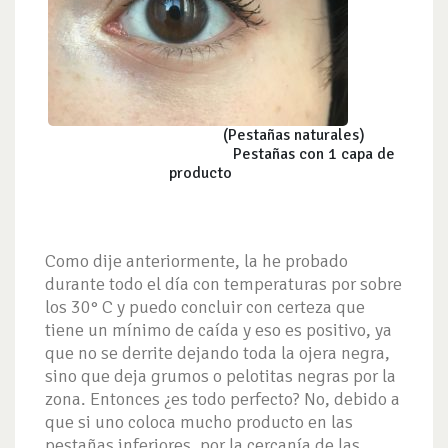
(Pestañas naturales)
Pestañas con 1 capa de
producto
Como dije anteriormente, la he probado
durante todo el día con temperaturas por sobre
los 30° C y puedo concluir con certeza que
tiene un mínimo de caída y eso es positivo, ya
que no se derrite dejando toda la ojera negra,
sino que deja grumos o pelotitas negras por la
zona. Entonces ¿es todo perfecto? No, debido a
que si uno coloca mucho producto en las
pestañas inferiores, por la cercanía de las