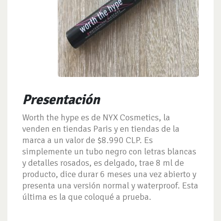
Presentación
Worth the hype es de NYX Cosmetics, la
venden en tiendas Paris y en tiendas de la
marca a un valor de $8.990 CLP. Es
simplemente un tubo negro con letras blancas
y detalles rosados, es delgado, trae 8 ml de
producto, dice durar 6 meses una vez abierto y
presenta una versión normal y waterproof. Esta
última es la que coloqué a prueba.