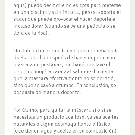
agua) puedo decir que no es apta para meterse
en una piscina y salir intacta, pero si soporta el
sudor que puede provocar el hacer deporte e
incluso llorar (cuando se ve una película o se
llora de la risa).
Un dato extra es que la coloqué a prueba en la
ducha. Un día después de hacer deporte con
máscara de pestañas, me bañé, me lavé el
pelo, me mojé la cara y al salir me di cuenta
que la máscara efectivamente no se derritió,
sino que se cayó a grumos. En conclusión, se
desgasta de manera decente.
Por último, para quitar la máscara sí o sí se
necesitas un producto aceitoso, ya sea aceites
naturales o algún desmaquillante bifásico
(que tienen agua y aceite en su composición).