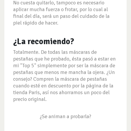
No cuesta quitarlo, tampoco es necesario
aplicar mucha fuerza o frotar, por lo cual al
final del día, será un paso del cuidado de la
piel rápido de hacer.
¿La recomiendo?
Totalmente. De todas las máscaras de
pestañas que he probado, ésta pasó a estar en
mi "Top 5" simplemente por ser la máscara de
pestañas que menos me mancha la ojera. ¿Un
consejo? Compren la máscara de pestañas
cuando esté en descuento por la página de la
tienda Paris, así nos ahorramos un poco del
precio original.
¿Se animan a probarla?