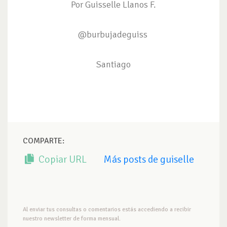
Por Guisselle Llanos F.
@burbujadeguiss
Santiago
COMPARTE:
Copiar URL
Más posts de guiselle
Al enviar tus consultas o comentarios estás accediendo a recibir
nuestro newsletter de forma mensual.