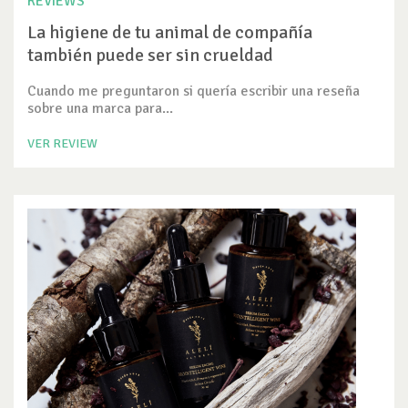
REVIEWS
La higiene de tu animal de compañía
también puede ser sin crueldad
Cuando me preguntaron si quería escribir una reseña
sobre una marca para...
VER REVIEW