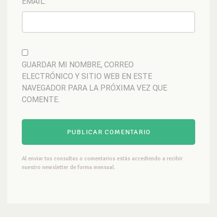
EMAIL:
GUARDAR MI NOMBRE, CORREO
ELECTRÓNICO Y SITIO WEB EN ESTE
NAVEGADOR PARA LA PRÓXIMA VEZ QUE
COMENTE.
Al enviar tus consultas o comentarios estás accediendo a recibir
nuestro newsletter de forma mensual.