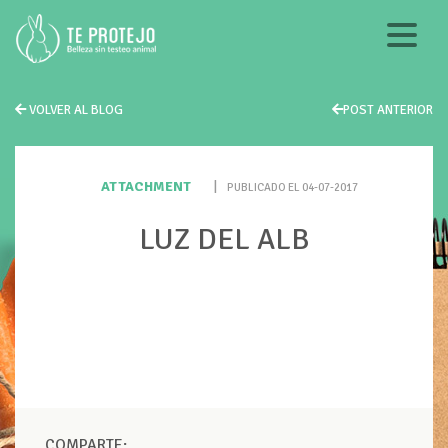
VOLVER AL BLOG
POST ANTERIOR
ATTACHMENT
|
PUBLICADO EL 04-07-2017
LUZ DEL ALB
COMPARTE: