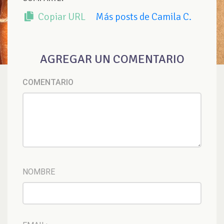
Copiar URL
Más posts de Camila C.
AGREGAR UN COMENTARIO
COMENTARIO
NOMBRE