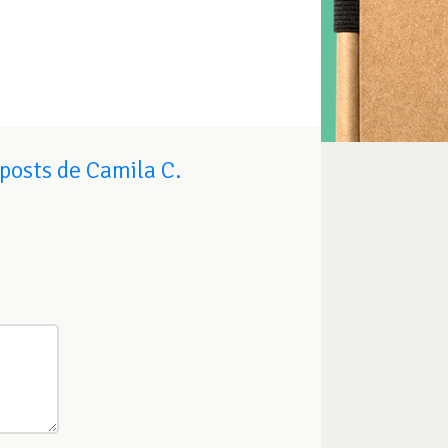
posts de Camila C.