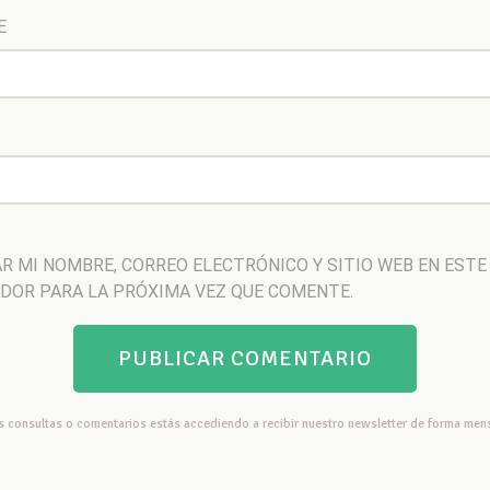
E
R MI NOMBRE, CORREO ELECTRÓNICO Y SITIO WEB EN ESTE
DOR PARA LA PRÓXIMA VEZ QUE COMENTE.
us consultas o comentarios estás accediendo a recibir nuestro newsletter de forma mens