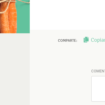
Copia
COMPARTE:
COMEN