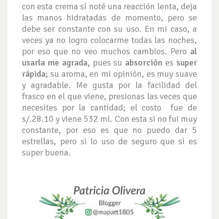
con esta crema sí noté una reacción lenta, deja
las manos hidratadas de momento, pero se
debe ser constante con su uso. En mi caso, a
veces ya no logro colocarme todas las noches,
por eso que no veo muchos cambios. Pero
al
usarla me agrada,
pues su
absorción
es
super
rápida;
su aroma, en mi opinión, es muy suave
y agradable. Me gusta por la facilidad del
frasco en el que viene, presionas las veces que
necesites por la cantidad; el costo fue de
s/.28.10 y viene 532 ml. Con esta si no fui muy
constante, por eso es que no puedo dar 5
estrellas, pero si lo uso de seguro que si es
super buena.