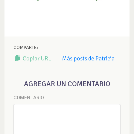
COMPARTE:
Copiar URL
Más posts de Patricia
AGREGAR UN COMENTARIO
COMENTARIO