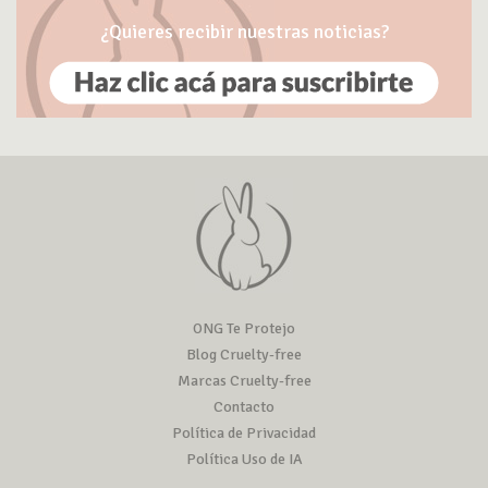
¿Quieres recibir nuestras noticias?
ONG Te Protejo
Blog Cruelty-free
Marcas Cruelty-free
Contacto
Política de Privacidad
Política Uso de IA