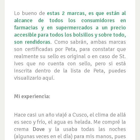
Lo bueno de
estas 2 marcas, es que están al
alcance de todos los consumidores en
farmacias y en supermercados a un precio
accesible para todos los bolsillos y sobre todo,
son rendidoras
. Como sabrán, ambas marcas
son certificadas por Peta, para constatar que
realmente su sello es original o en caso de St.
Ives que no cuenta con sello, pero si está
inscrita dentro de la lista de Peta, puedes
visualizarlo aquí.
Mi experiencia:
Hace casi un año viajé a Cusco, el clima de allá
es seco y frío, el agua es helada. Me compré la
crema
Dove
y la usaba todas las noches
(algunas veces en el día) para mis manos, pues