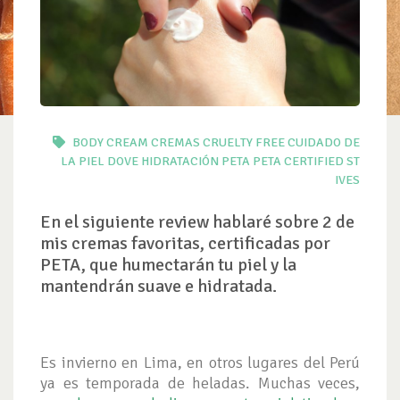
BODY CREAM
CREMAS
CRUELTY FREE
CUIDADO DE
LA PIEL
DOVE
HIDRATACIÓN
PETA
PETA CERTIFIED
ST
IVES
En el siguiente review hablaré sobre 2 de
mis cremas favoritas, certificadas por
PETA, que humectarán tu piel y la
mantendrán suave e hidratada.
Es invierno en Lima, en otros lugares del Perú
ya es temporada de heladas. Muchas veces,