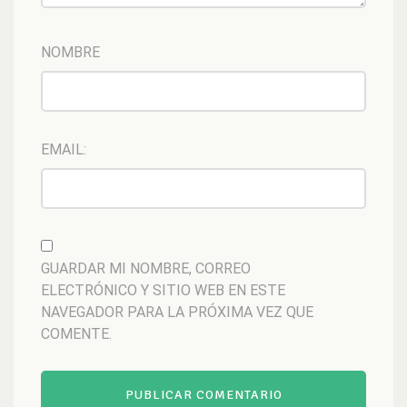
NOMBRE
EMAIL:
GUARDAR MI NOMBRE, CORREO
ELECTRÓNICO Y SITIO WEB EN ESTE
NAVEGADOR PARA LA PRÓXIMA VEZ QUE
COMENTE.