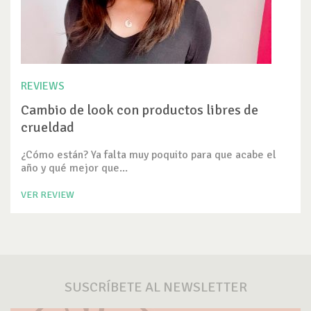
REVIEWS
Cambio de look con productos libres de
crueldad
¿Cómo están? Ya falta muy poquito para que acabe el
año y qué mejor que...
VER REVIEW
SUSCRÍBETE AL NEWSLETTER