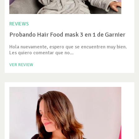
REVIEWS
Probando Hair Food mask 3 en 1 de Garnier
Hola nuevamente, espero que se encuentren muy bien.
Les quiero comentar que no...
VER REVIEW