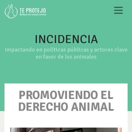
INCIDENCIA
Impactando en políticas públicas y actores clave
en favor de los animales
PROMOVIENDO EL
DERECHO ANIMAL