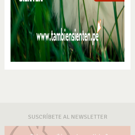
SUSCRÍBETE AL NEWSLETTER