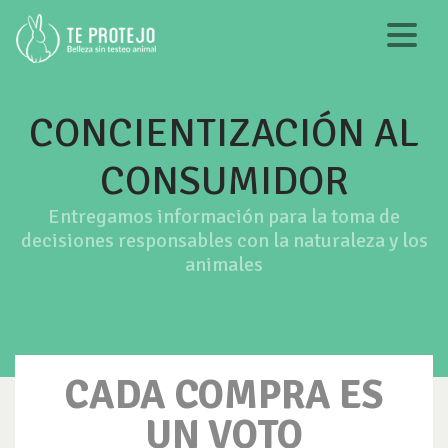
CONCIENTIZACIÓN AL
CONSUMIDOR
Entregamos información para la toma de
decisiones responsables con la naturaleza y los
animales
CADA COMPRA ES
UN VOTO