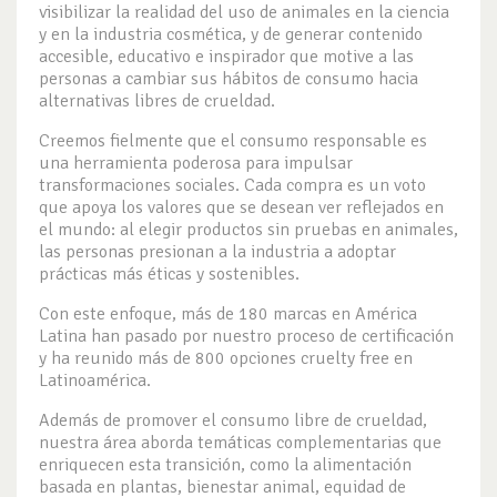
visibilizar la realidad del uso de animales en la ciencia
y en la industria cosmética, y de generar contenido
accesible, educativo e inspirador que motive a las
personas a cambiar sus hábitos de consumo hacia
alternativas libres de crueldad.
Creemos fielmente que el consumo responsable es
una herramienta poderosa para impulsar
transformaciones sociales. Cada compra es un voto
que apoya los valores que se desean ver reflejados en
el mundo: al elegir productos sin pruebas en animales,
las personas presionan a la industria a adoptar
prácticas más éticas y sostenibles.
Con este enfoque, más de 180 marcas en América
Latina han pasado por nuestro proceso de certificación
y ha reunido más de 800 opciones cruelty free en
Latinoamérica.
Además de promover el consumo libre de crueldad,
nuestra área aborda temáticas complementarias que
enriquecen esta transición, como la alimentación
basada en plantas, bienestar animal, equidad de