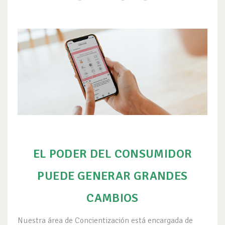
EL PODER DEL CONSUMIDOR
PUEDE GENERAR GRANDES
CAMBIOS
Nuestra área de Concientización está encargada de