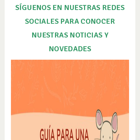
SÍGUENOS EN NUESTRAS REDES
SOCIALES PARA CONOCER
NUESTRAS NOTICIAS Y
NOVEDADES