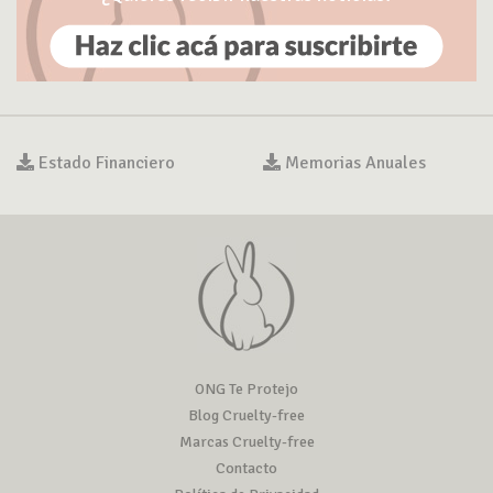
Estado Financiero
Memorias Anuales
ONG Te Protejo
Blog Cruelty-free
Marcas Cruelty-free
Contacto