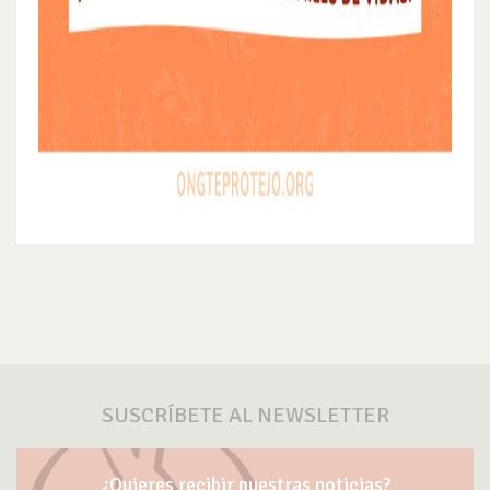
SUSCRÍBETE AL NEWSLETTER
¿Quieres recibir nuestras noticias?