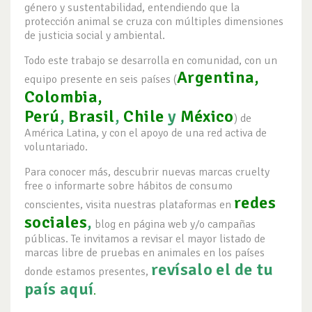
género y sustentabilidad, entendiendo que la
protección animal se cruza con múltiples dimensiones
de justicia social y ambiental.
Todo este trabajo se desarrolla en comunidad, con un
Argentina,
equipo presente en seis países (
Colombia,
Perú
,
Brasil
,
Chile
y
México
) de
América Latina, y con el apoyo de una red activa de
voluntariado.
Para conocer más, descubrir nuevas marcas cruelty
free o informarte sobre hábitos de consumo
redes
conscientes, visita nuestras plataformas en
sociales
,
blog en página web y/o campañas
públicas. Te invitamos a revisar el mayor listado de
marcas libre de pruebas en animales en los países
revísalo el de tu
donde estamos presentes,
país aquí
.