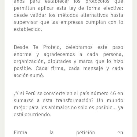
años para establecer los protocolos que
permitan aplicar esta ley de forma efectiva:
desde validar los métodos alternativos hasta
supervisar que las empresas cumplan con lo
establecido.
Desde Te Protejo, celebramos este paso
enorme y agradecemos a cada persona,
organización, diputades y marca que lo hizo
posible. Cada firma, cada mensaje y cada
acción sumó.
¿Y si Perú se convierte en el país número 46 en
sumarse a esta transformación? Un mundo
mejor para los animales no solo es posible… ya
está ocurriendo.
Firma la petición en