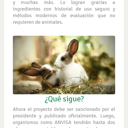
y muchas más. Lo logran gracias a
ingredientes con historial de uso seguro y
métodos modernos de evaluación que no
requieren de animales.
¿Qué sigue?
Ahora el proyecto debe ser sancionado por el
presidente y publicado oficialmente. Luego,
organismos como ANVISA tendrán hasta dos