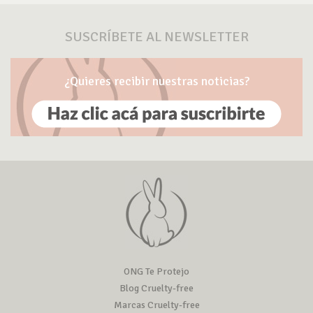
SUSCRÍBETE AL NEWSLETTER
¿Quieres recibir nuestras noticias?
ONG Te Protejo
Blog Cruelty-free
Marcas Cruelty-free