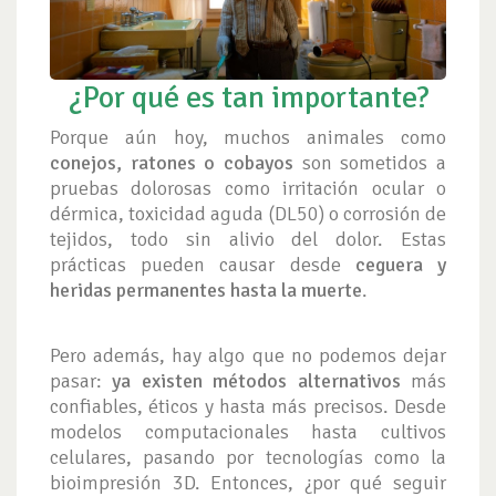
¿Por qué es tan importante?
Porque aún hoy, muchos animales como
conejos, ratones o cobayos
son sometidos a
pruebas dolorosas como irritación ocular o
dérmica, toxicidad aguda (DL50) o corrosión de
tejidos, todo sin alivio del dolor. Estas
prácticas pueden causar desde
ceguera y
heridas permanentes hasta la muerte
.
Pero además, hay algo que no podemos dejar
pasar:
ya existen métodos alternativos
más
confiables, éticos y hasta más precisos. Desde
modelos computacionales hasta cultivos
celulares, pasando por tecnologías como la
bioimpresión 3D. Entonces, ¿por qué seguir