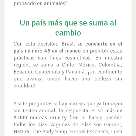
probando en animales?
Un país más que se suma al
cambio
Con esta decisión,
Brasil se convierte en el
país número 45 en el mundo
en prohibir estas
prácticas con fines cosméticos. En nuestra
región, se suma a Chile, México, Colombia,
Ecuador, Guatemala y Panamá. ¡Un continente
que avanza unido hacia una belleza sin
crueldad!
Y si te preguntas si hay marcas que ya trabajan
sin testeo animal, la respuesta es sí:
más de
2.000 marcas cruelty free
lo hacen posible
todos los días. Algunas de ellas son Garnier,
Natura, The Body Shop, Herbal Essences, Lush