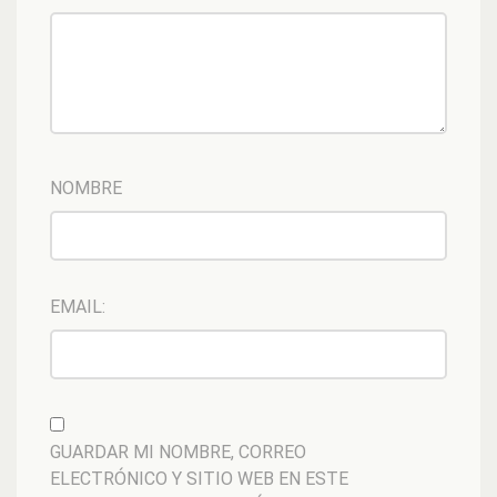
NOMBRE
EMAIL:
GUARDAR MI NOMBRE, CORREO
ELECTRÓNICO Y SITIO WEB EN ESTE