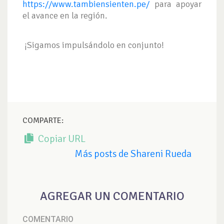
https://www.tambiensienten.pe/
para apoyar
el avance en la región.
¡Sigamos impulsándolo en conjunto!
COMPARTE:
Copiar URL
Más posts de Shareni Rueda
AGREGAR UN COMENTARIO
COMENTARIO