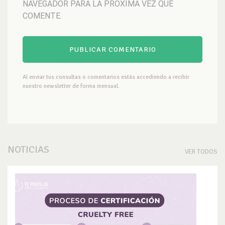
NAVEGADOR PARA LA PRÓXIMA VEZ QUE
COMENTE.
Al enviar tus consultas o comentarios estás accediendo a recibir
nuestro newsletter de forma mensual.
NOTICIAS
VER TODOS