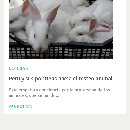
NOTICIAS
Perú y sus políticas hacia el testeo animal
Esta empatía y conciencia por la protección de los
animales, que se ha ido...
VER NOTICIA