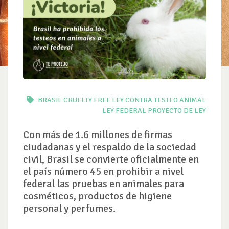
BRASIL
CRUELTY FREE
LEY CONTRA TESTEO ANIMAL
LEY FEDERAL
PROYECTO DE LEY
Con más de 1.6 millones de firmas
ciudadanas y el respaldo de la sociedad
civil, Brasil se convierte oficialmente en
el país número 45 en prohibir a nivel
federal las pruebas en animales para
cosméticos, productos de higiene
personal y perfumes.