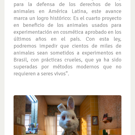
para la defensa de los derechos de los
animales en América Latina, este avance
marca un logro histórico: Es el cuarto proyecto
en beneficio de los animales usados para
experimentación en cosmética aprobado en los
últimos años en el país. Con esta ley,
podremos impedir que cientos de miles de
animales sean sometidos a experimentos en
Brasil, con prácticas crueles, que ya ha sido
superadas por métodos modernos que no
requieren a seres vivos”.