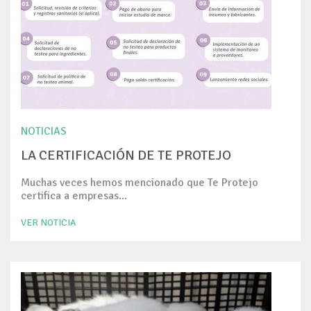
NOTICIAS
LA CERTIFICACIÓN DE TE PROTEJO
Muchas veces hemos mencionado que Te Protejo
certifica a empresas...
VER NOTICIA