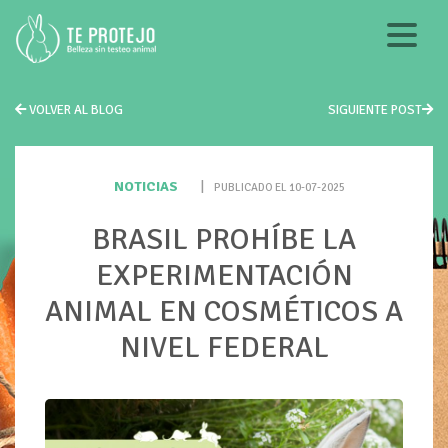
VOLVER AL BLOG
SIGUIENTE POST
NOTICIAS
|
PUBLICADO EL 10-07-2025
BRASIL PROHÍBE LA
EXPERIMENTACIÓN
ANIMAL EN COSMÉTICOS A
NIVEL FEDERAL