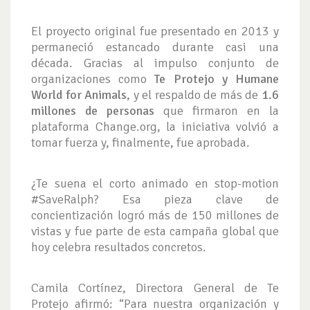
El proyecto original fue presentado en 2013 y
permaneció estancado durante casi una
década. Gracias al impulso conjunto de
organizaciones como
Te Protejo y Humane
World for Animals
, y el respaldo de más de
1.6
millones de personas
que firmaron en la
plataforma Change.org, la iniciativa volvió a
tomar fuerza y, finalmente, fue aprobada.
¿Te suena el corto animado en stop-motion
#SaveRalph? Esa pieza clave de
concientización logró más de 150 millones de
vistas y fue parte de esta campaña global que
hoy celebra resultados concretos.
Camila Cortínez, Directora General de Te
Protejo afirmó: “Para nuestra organización y