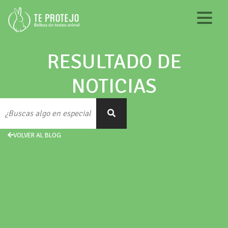
RESULTADO DE
NOTICIAS
VOLVER AL BLOG