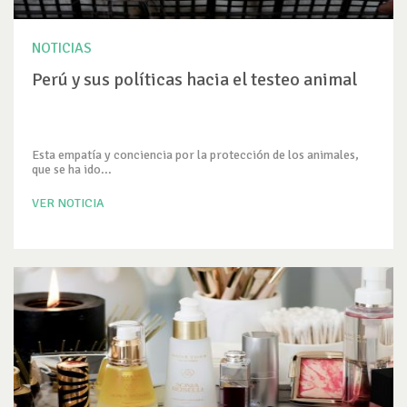
NOTICIAS
Perú y sus políticas hacia el testeo animal
Esta empatía y conciencia por la protección de los animales,
que se ha ido...
VER NOTICIA