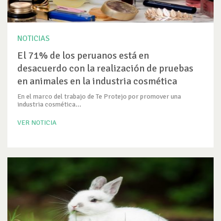
NOTICIAS
El 71% de los peruanos está en
desacuerdo con la realización de pruebas
en animales en la industria cosmética
En el marco del trabajo de Te Protejo por promover una
industria cosmética...
VER NOTICIA