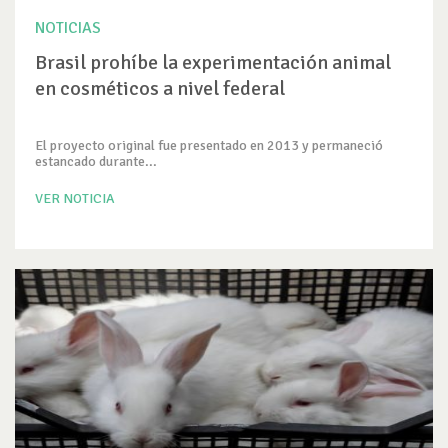
NOTICIAS
Brasil prohíbe la experimentación animal
en cosméticos a nivel federal
El proyecto original fue presentado en 2013 y permaneció
estancado durante...
VER NOTICIA