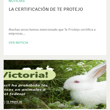
NOTICIAS
LA CERTIFICACIÓN DE TE PROTEJO
Muchas veces hemos mencionado que Te Protejo certifica a
empresas...
VER NOTICIA