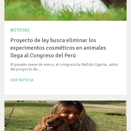
NOTICIAS
Proyecto de ley busca eliminar los
experimentos cosméticos en animales
llega al Congreso del Perú
El pasado nueve de enero, el congresista Bellido Ugarte, autor
del proyecto de...
VER NOTICIA