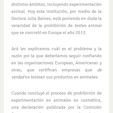
distintos ámbitos, incluyendo experimentación
animal. Hoy esta institución, por medio de la
Doctora Julia Baines, está poniendo en duda la
veracidad de la prohibición de testeo animal
que se concretó en Europa el año 2013.
Acá les explicamos cuál es el problema y la
razón por la que deberíamos seguir confiando
en las organizaciones Europeas, Americanas y
otras, que certifican empresas que
de
verdad
no testean sus productos en animales:
Cuando concluyó el proceso de prohibición de
experimentación en animales en cosmética,
una declaración publicada por la Comisión