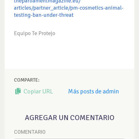
theparliamentmagazine.eu/
articles/partner_article/pm-
cosmetics-animal-
testing-ban-
under-threat
Equipo Te Protejo
COMPARTE:
Copiar URL
Más posts de admin
AGREGAR UN COMENTARIO
COMENTARIO