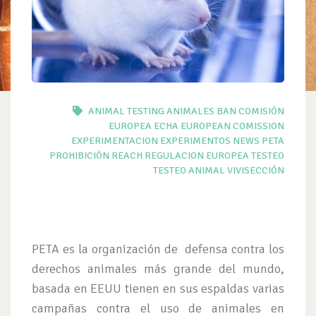
ANIMAL TESTING
ANIMALES
BAN
COMISIÓN
EUROPEA
ECHA
EUROPEAN COMISSION
EXPERIMENTACION
EXPERIMENTOS
NEWS
PETA
PROHIBICIÓN
REACH
REGULACION EUROPEA
TESTEO
TESTEO ANIMAL
VIVISECCIÓN
PETA es la organización de defensa contra los
derechos animales más grande del mundo,
basada en EEUU tienen en sus espaldas varias
campañas contra el uso de animales en