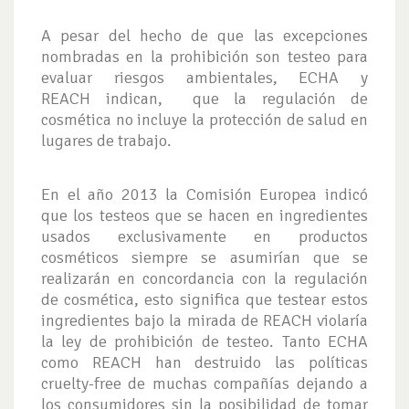
A pesar del hecho de que las excepciones
nombradas en la prohibición son testeo para
evaluar riesgos ambientales, ECHA y
REACH indican, que la regulación de
cosmética no incluye la protección de salud en
lugares de trabajo.
En el año 2013 la Comisión Europea indicó
que los testeos que se hacen en ingredientes
usados exclusivamente en productos
cosméticos siempre se asumirían que se
realizarán en concordancia con la regulación
de cosmética, esto significa que testear estos
ingredientes bajo la mirada de REACH violaría
la ley de prohibición de testeo. Tanto ECHA
como REACH han destruido las políticas
cruelty-free de muchas compañías dejando a
los consumidores sin la posibilidad de tomar