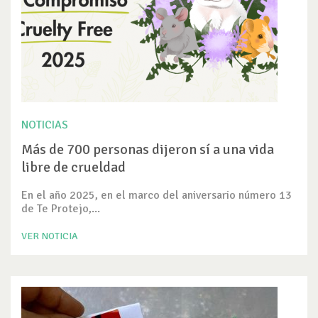
NOTICIAS
Más de 700 personas dijeron sí a una vida
libre de crueldad
En el año 2025, en el marco del aniversario número 13
de Te Protejo,...
VER NOTICIA