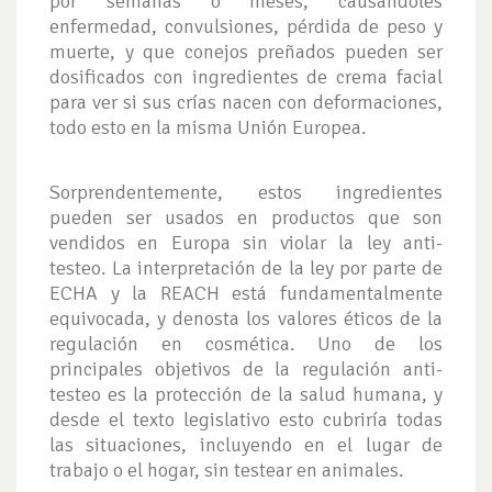
por semanas o meses, causándoles
enfermedad, convulsiones, pérdida de peso y
muerte, y que conejos preñados pueden ser
dosificados con ingredientes de crema facial
para ver si sus crías nacen con deformaciones,
todo esto en la misma Unión Europea.
Sorprendentemente, estos ingredientes
pueden ser usados en productos que son
vendidos en Europa sin violar la ley anti-
testeo. La interpretación de la ley por parte de
ECHA y la REACH está fundamentalmente
equivocada, y denosta los valores éticos de la
regulación en cosmética. Uno de los
principales objetivos de la regulación anti-
testeo es la protección de la salud humana, y
desde el texto legislativo esto cubriría todas
las situaciones, incluyendo en el lugar de
trabajo o el hogar, sin testear en animales.