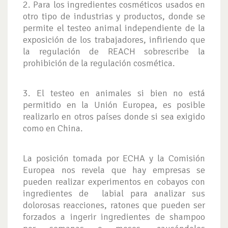
2. Para los ingredientes cosméticos usados en
otro tipo de industrias y productos, donde se
permite el testeo animal independiente de la
exposición de los trabajadores, infiriendo que
la regulación de REACH sobrescribe la
prohibición de la regulación cosmética.
3. El testeo en animales si bien no está
permitido en la Unión Europea, es posible
realizarlo en otros países donde si sea exigido
como en China.
La posición tomada por ECHA y la Comisión
Europea nos revela que hay empresas se
pueden realizar experimentos en cobayos con
ingredientes de labial para analizar sus
dolorosas reacciones, ratones que pueden ser
forzados a ingerir ingredientes de shampoo