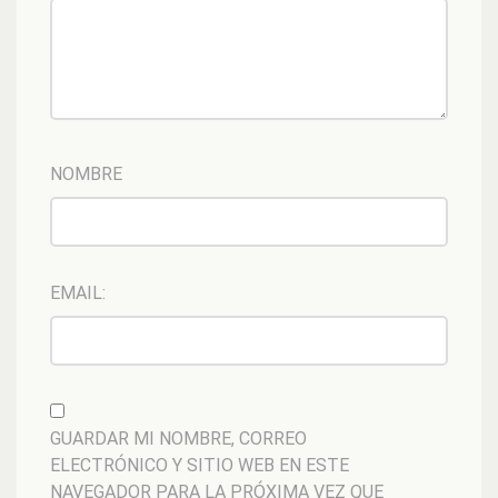
NOMBRE
EMAIL:
GUARDAR MI NOMBRE, CORREO
ELECTRÓNICO Y SITIO WEB EN ESTE
NAVEGADOR PARA LA PRÓXIMA VEZ QUE