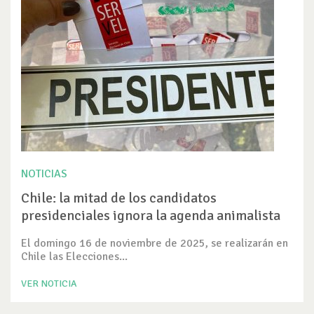
NOTICIAS
Chile: la mitad de los candidatos
presidenciales ignora la agenda animalista
El domingo 16 de noviembre de 2025, se realizarán en
Chile las Elecciones...
VER NOTICIA