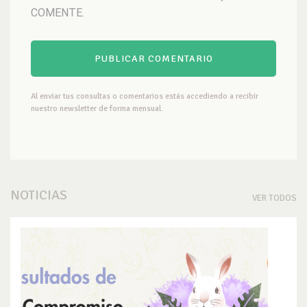
COMENTE.
Al enviar tus consultas o comentarios estás accediendo a recibir
nuestro newsletter de forma mensual.
NOTICIAS
VER TODOS