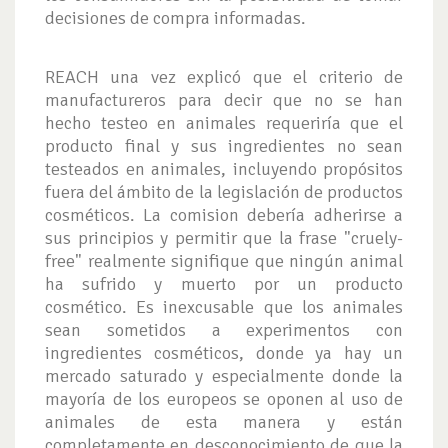
decisiones de compra informadas.
REACH una vez explicó que el criterio de
manufactureros para decir que no se han
hecho testeo en animales requeriría que el
producto final y sus ingredientes no sean
testeados en animales, incluyendo propósitos
fuera del ámbito de la legislación de productos
cosméticos. La comision debería adherirse a
sus principios y permitir que la frase "cruely-
free" realmente signifique que ningún animal
ha sufrido y muerto por un producto
cosmético. Es inexcusable que los animales
sean sometidos a experimentos con
ingredientes cosméticos, donde ya hay un
mercado saturado y especialmente donde la
mayoría de los europeos se oponen al uso de
animales de esta manera y están
completamente en desconocimiento de que la