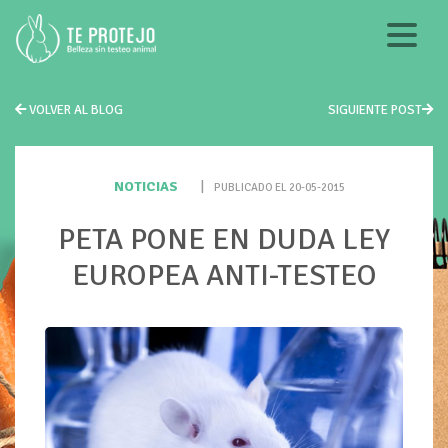
VOLVER AL BLOG
SIGUIENTE POST
NOTICIAS
|
PUBLICADO EL 20-05-2015
PETA PONE EN DUDA LEY
EUROPEA ANTI-TESTEO