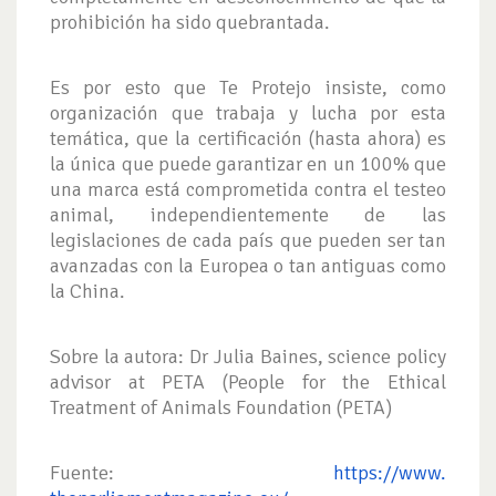
prohibición ha sido quebrantada.
Es por esto que Te Protejo insiste, como
organización que trabaja y lucha por esta
temática, que la certificación (hasta ahora) es
la única que puede garantizar en un 100% que
una marca está comprometida contra el testeo
animal, independientemente de las
legislaciones de cada país que pueden ser tan
avanzadas con la Europea o tan antiguas como
la China.
Sobre la autora:
Dr Julia
Baines,
science policy
advisor at PETA (People for the Ethical
Treatment of Animals Foundation (
PETA
)
Fuente:
https://www.