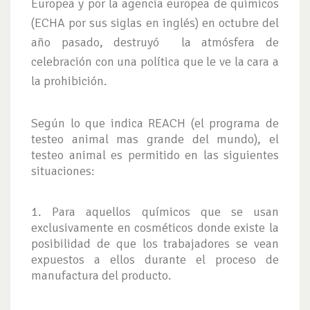
Europea y por la agencia europea de químicos
(ECHA por sus siglas en inglés) en octubre del
año pasado, destruyó la atmósfera de
celebración con una política que le ve la cara a
la prohibición.
Según lo que indica REACH (el programa de
testeo animal mas grande del mundo), el
testeo animal es permitido en las siguientes
situaciones:
1. Para aquellos químicos que se usan
exclusivamente en cosméticos donde existe la
posibilidad de que los trabajadores se vean
expuestos a ellos durante el proceso de
manufactura del producto.