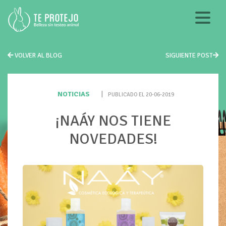
VOLVER AL BLOG
SIGUIENTE POST
NOTICIAS
|
PUBLICADO EL 20-06-2019
¡NAÁY NOS TIENE
NOVEDADES!