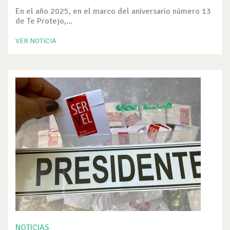
En el año 2025, en el marco del aniversario número 13
de Te Protejo,...
VER NOTICIA
NOTICIAS