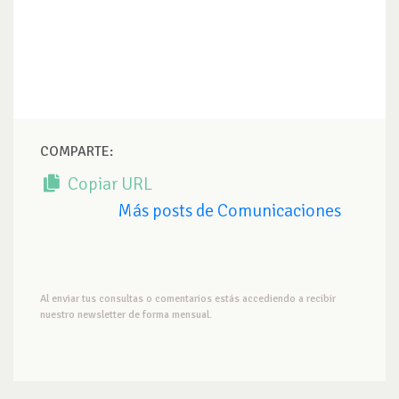
COMPARTE:
Copiar URL
Más posts de Comunicaciones
Al enviar tus consultas o comentarios estás accediendo a recibir
nuestro newsletter de forma mensual.