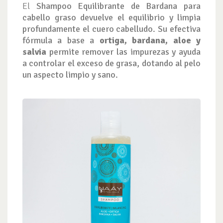
El
Shampoo Equilibrante de Bardana para
cabello graso
devuelve el equilibrio y limpia
profundamente el cuero cabelludo. Su efectiva
fórmula a base a
ortiga, bardana, aloe y
salvia
permite remover las impurezas y ayuda
a controlar el exceso de grasa, dotando al pelo
un aspecto limpio y sano.