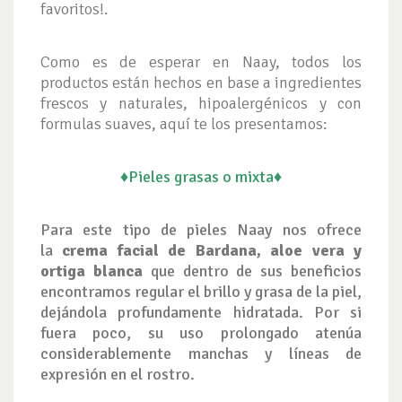
favoritos!.
Como es de esperar en Naay, todos los
productos están hechos en base a ingredientes
frescos y naturales, hipoalergénicos y con
formulas suaves, aquí te los presentamos:
♦Pieles grasas o mixta♦
Para este tipo de pieles Naay nos ofrece
la
crema facial de Bardana, aloe vera y
ortiga blanca
que dentro de sus beneficios
encontramos regular el brillo y grasa de la piel,
dejándola profundamente hidratada. Por si
fuera poco, su uso prolongado atenúa
considerablemente manchas y líneas de
expresión en el rostro.