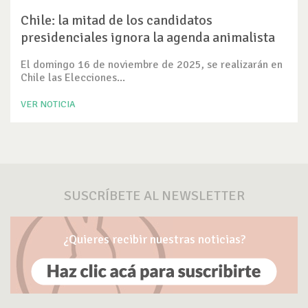
Chile: la mitad de los candidatos
presidenciales ignora la agenda animalista
El domingo 16 de noviembre de 2025, se realizarán en
Chile las Elecciones...
VER NOTICIA
SUSCRÍBETE AL NEWSLETTER
¿Quieres recibir nuestras noticias?