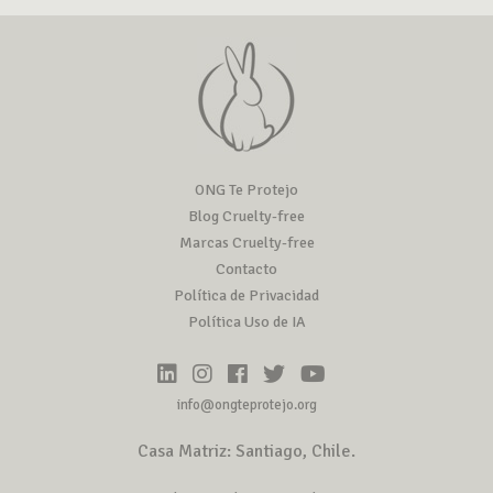
ONG Te Protejo
Blog Cruelty-free
Marcas Cruelty-free
Contacto
Política de Privacidad
Política Uso de IA
info@ongteprotejo.org
Casa Matriz: Santiago, Chile.