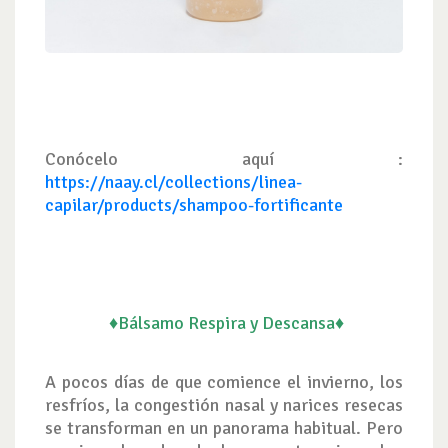
Conócelo aquí :
https://naay.cl/collections/linea-
capilar/products/shampoo-fortificante
♦
Bálsamo Respira y Descansa♦
A pocos días de que comience el invierno, los
resfríos, la congestión nasal y narices resecas
se transforman en un panorama habitual. Pero