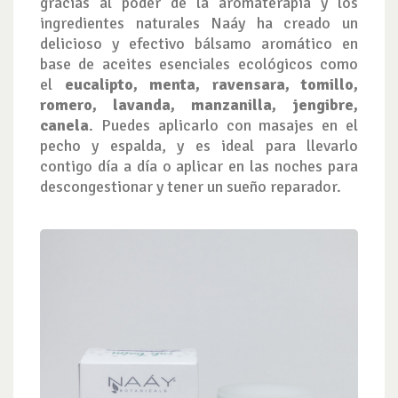
gracias al poder de la aromaterapia y los
ingredientes naturales Naáy ha creado un
delicioso y efectivo bálsamo aromático en
base de aceites esenciales ecológicos como
el
eucalipto, menta, ravensara, tomillo,
romero, lavanda, manzanilla, jengibre,
canela
. Puedes aplicarlo con masajes en el
pecho y espalda, y es ideal para llevarlo
contigo día a día o aplicar en las noches para
descongestionar y tener un sueño reparador.