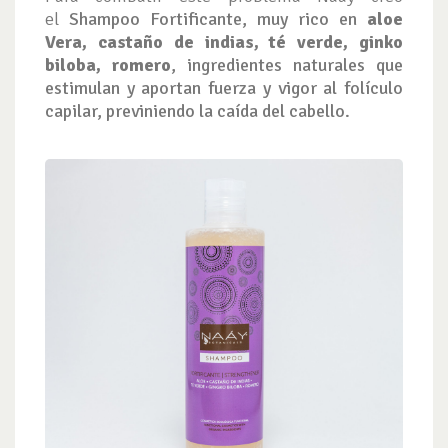
el
Shampoo Fortificante,
muy rico en
aloe
Vera, castaño de indias, té verde, ginko
biloba, romero
, ingredientes naturales que
estimulan y aportan fuerza y vigor al folículo
capilar, previniendo la caída del cabello.