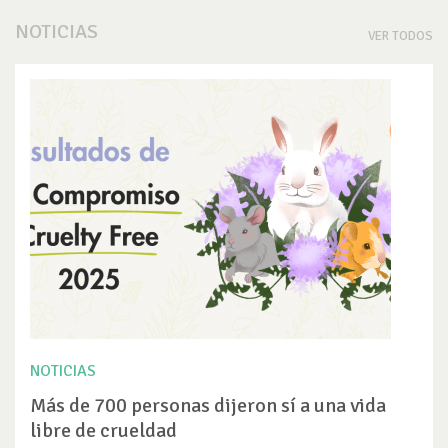
NOTICIAS
VER TODOS
NOTICIAS
Más de 700 personas dijeron sí a una vida
libre de crueldad