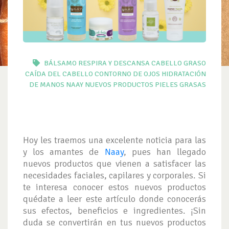
BÁLSAMO RESPIRA Y DESCANSA
CABELLO GRASO
CAÍDA DEL CABELLO
CONTORNO DE OJOS
HIDRATACIÓN
DE MANOS
NAAY
NUEVOS PRODUCTOS
PIELES GRASAS
Hoy les traemos una excelente noticia para las
y los amantes de
Naay
, pues han llegado
nuevos productos que vienen a satisfacer las
necesidades faciales, capilares y corporales. Si
te interesa conocer estos nuevos productos
quédate a leer este artículo donde conocerás
sus efectos, beneficios e ingredientes. ¡Sin
duda se convertirán en tus nuevos productos