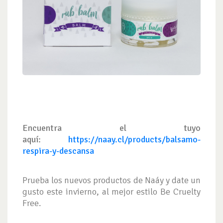
Encuentra el tuyo
aquí:
https://naay.cl/products/balsamo-
respira-y-descansa
Prueba los nuevos productos de Naáy y date un
gusto este invierno, al mejor estilo Be Cruelty
Free.