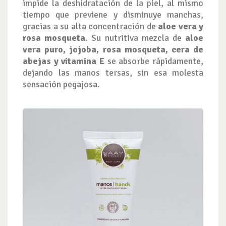
impide la deshidratación de la piel, al mismo
tiempo que previene y disminuye manchas,
gracias a su alta concentración de
aloe vera y
rosa mosqueta
. Su nutritiva mezcla de
aloe
vera puro, jojoba, rosa mosqueta, cera de
abejas y vitamina E
se absorbe rápidamente,
dejando las manos tersas, sin esa molesta
sensación pegajosa.