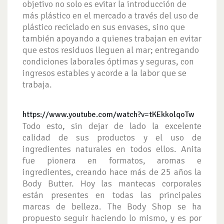
objetivo no solo es evitar la introducción de
más plástico en el mercado a través del uso de
plástico reciclado en sus envases, sino que
también apoyando a quienes trabajan en evitar
que estos residuos lleguen al mar; entregando
condiciones laborales óptimas y seguras, con
ingresos estables y acorde a la labor que se
trabaja.
https://www.youtube.com/watch?v=tKEkkolqoTw
Todo esto, sin dejar de lado la excelente
calidad de sus productos y el uso de
ingredientes naturales en todos ellos. Anita
fue pionera en formatos, aromas e
ingredientes, creando hace más de 25 años la
Body Butter. Hoy las mantecas corporales
están presentes en todas las principales
marcas de belleza. The Body Shop se ha
propuesto seguir haciendo lo mismo, y es por