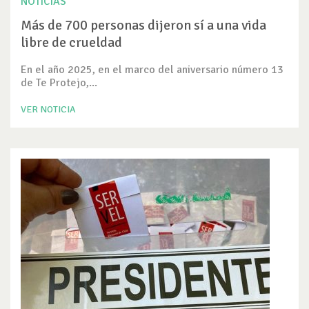
NOTICIAS
Más de 700 personas dijeron sí a una vida
libre de crueldad
En el año 2025, en el marco del aniversario número 13
de Te Protejo,...
VER NOTICIA