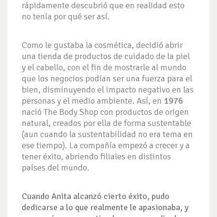
rápidamente descubrió que en realidad esto
no tenía por qué ser así.
Como le gustaba la cosmética, decidió abrir
una tienda de productos de cuidado de la piel
y el cabello, con el fin de mostrarle al mundo
que los negocios podían ser una fuerza para el
bien, disminuyendo el impacto negativo en las
personas y el medio ambiente. Así, en
1976
nació The Body Shop con productos de origen
natural, creados por ella de forma sustentable
(aun cuando la sustentabilidad no era tema en
ese tiempo). La compañía empezó a crecer y a
tener éxito, abriendo filiales en distintos
países del mundo.
Cuando Anita alcanzó cierto éxito, pudo
dedicarse a lo que realmente le apasionaba, y