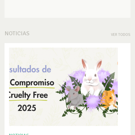
NOTICIAS
VER TODOS