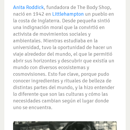
Anita Roddick
, fundadora de The Body Shop,
nació en 1942 en
Littlehampton
un pueblo en
la costa de Inglaterra. Desde pequeña sintió
una indignación moral que la convirtió en
activista de movimientos sociales y
ambientales. Mientras estudiaba en la
universidad, tuvo la oportunidad de hacer un
viaje alrededor del mundo, el que le permitió
abrir sus horizontes y descubrir que existía un
mundo con diversos ecosistemas y
cosmovisiones. Esto fue clave, porque pudo
conocer ingredientes y rituales de belleza de
distintas partes del mundo, y la hizo entender
lo diferente que son las culturas y cómo las
necesidades cambian según el lugar donde
uno se encuentra.