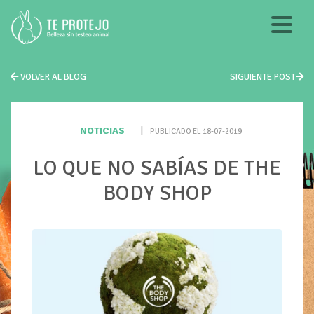
VOLVER AL BLOG
SIGUIENTE POST
NOTICIAS
|
PUBLICADO EL 18-07-2019
LO QUE NO SABÍAS DE THE
BODY SHOP