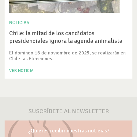
NOTICIAS
Chile: la mitad de los candidatos
presidenciales ignora la agenda animalista
El domingo 16 de noviembre de 2025, se realizarán en
Chile las Elecciones...
VER NOTICIA
SUSCRÍBETE AL NEWSLETTER
¿Quieres recibir nuestras noticias?