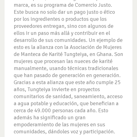
marca, es su programa de Comercio Justo.
Este busca no solo dar un pago justo o ético
por los ingredientes o productos que los
proveedores entregan, sino con algunos de
ellos ir un paso más allá y contribuir en el
desarrollo de sus comunidades. Un ejemplo de
esto es la alianza con la Asociación de Mujeres
de Manteca de Karité Tungteiya, en Ghana. Son
mujeres que procesan las nueces de karité
manualmente, usando técnicas tradicionales
que han pasado de generación en generación.
Gracias a esta alianza que este año cumple 25
años, Tungteiya invierte en proyectos
comunitarios de sanidad, saneamiento, acceso
a agua potable y educación, que benefician a
cerca de 49.000 personas cada año. Esto
además ha significado un gran
empoderamiento de las mujeres en sus
comunidades, dándoles voz y participación.