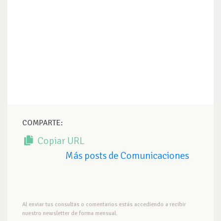
COMPARTE:
Copiar URL
Más posts de Comunicaciones
Al enviar tus consultas o comentarios estás accediendo a recibir
nuestro newsletter de forma mensual.