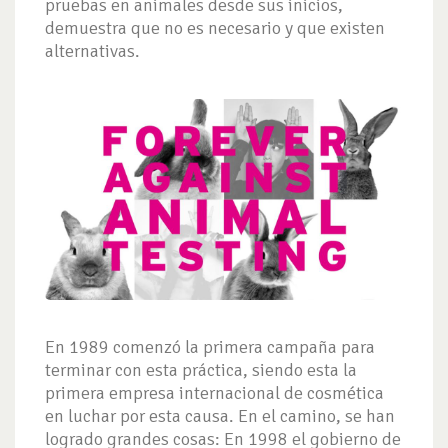
pruebas en animales desde sus inicios,
demuestra que no es necesario y que existen
alternativas.
En 1989 comenzó la primera campaña para
terminar con esta práctica, siendo esta la
primera empresa internacional de cosmética
en luchar por esta causa. En el camino, se han
logrado grandes cosas: En 1998 el gobierno de