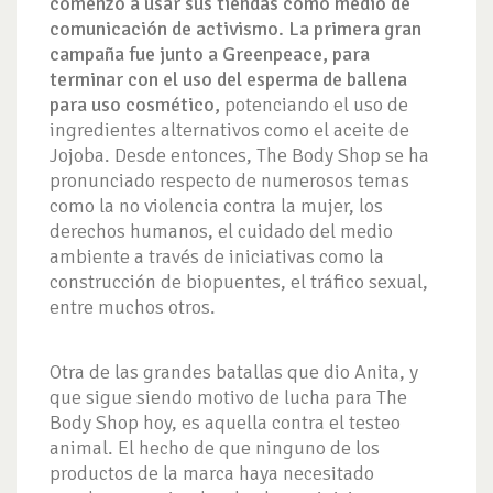
comenzó a usar sus tiendas como medio de
comunicación de activismo. La primera gran
campaña fue junto a Greenpeace, para
terminar con el uso del esperma de ballena
para uso cosmético,
potenciando el uso de
ingredientes alternativos como el aceite de
Jojoba. Desde entonces, The Body Shop se ha
pronunciado respecto de numerosos temas
como la no violencia contra la mujer, los
derechos humanos, el cuidado del medio
ambiente a través de iniciativas como la
construcción de biopuentes, el tráfico sexual,
entre muchos otros.
Otra de las grandes batallas que dio Anita, y
que sigue siendo motivo de lucha para The
Body Shop hoy, es aquella contra el testeo
animal. El hecho de que ninguno de los
productos de la marca haya necesitado