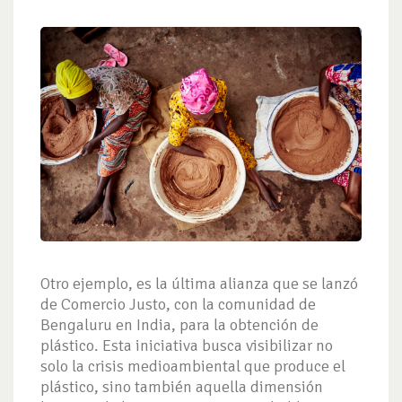
Otro ejemplo, es la última alianza que se lanzó
de Comercio Justo, con la comunidad de
Bengaluru en India, para la obtención de
plástico. Esta iniciativa busca visibilizar no
solo la crisis medioambiental que produce el
plástico, sino también aquella dimensión