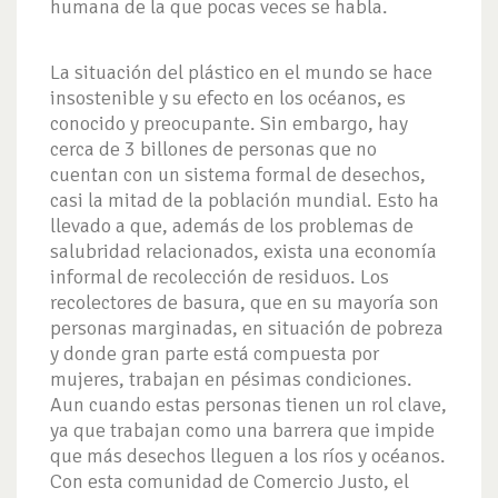
humana de la que pocas veces se habla.
La situación del plástico en el mundo se hace
insostenible y su efecto en los océanos, es
conocido y preocupante. Sin embargo, hay
cerca de 3 billones de personas que no
cuentan con un sistema formal de desechos,
casi la mitad de la población mundial. Esto ha
llevado a que, además de los problemas de
salubridad relacionados, exista una economía
informal de recolección de residuos. Los
recolectores de basura, que en su mayoría son
personas marginadas, en situación de pobreza
y donde gran parte está compuesta por
mujeres, trabajan en pésimas condiciones.
Aun cuando estas personas tienen un rol clave,
ya que trabajan como una barrera que impide
que más desechos lleguen a los ríos y océanos.
Con esta comunidad de Comercio Justo, el