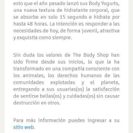
esto que el año pasado lanzó sus Body Yogurts,
una nueva textura de hidratante corporal, que
se absorbe en solo 15 segundo e hidrata por
hasta 48 horas. La intención es responder a las
necesidades de hoy, de forma juvenil, atractiva
y exquisita como siempre.
Sin duda los valores de The Body Shop han
sido firme desde sus inicios, lo que la ha
transformado en una compañía consciente con
los animales, los derechos humanos de las
comunidades explotadas y el planeta,
entregando a sus usuarias(os) la satisfacción
de sentirse bellas(os) y cuidadas(os) sin causar
destrucción en otros.
Para más información puedes ingresar a su
sitio web
.