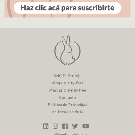
ONG Te Protejo
Blog Cruelty-free
Marcas Cruelty-free
Contacto
Política de Privacidad
Política Uso de IA
info@ongteprotejo.org