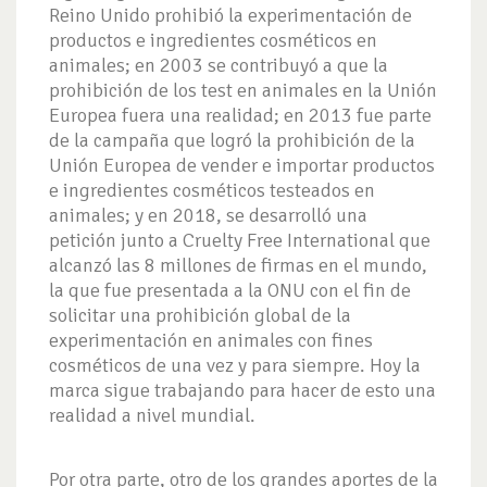
Reino Unido prohibió la experimentación de
productos e ingredientes cosméticos en
animales; en 2003 se contribuyó a que la
prohibición de los test en animales en la Unión
Europea fuera una realidad; en 2013 fue parte
de la campaña que logró la prohibición de la
Unión Europea de vender e importar productos
e ingredientes cosméticos testeados en
animales; y en 2018, se desarrolló una
petición junto a Cruelty Free International que
alcanzó las 8 millones de firmas en el mundo,
la que fue presentada a la ONU con el fin de
solicitar una prohibición global de la
experimentación en animales con fines
cosméticos de una vez y para siempre. Hoy la
marca sigue trabajando para hacer de esto una
realidad a nivel mundial.
Por otra parte, otro de los grandes aportes de la