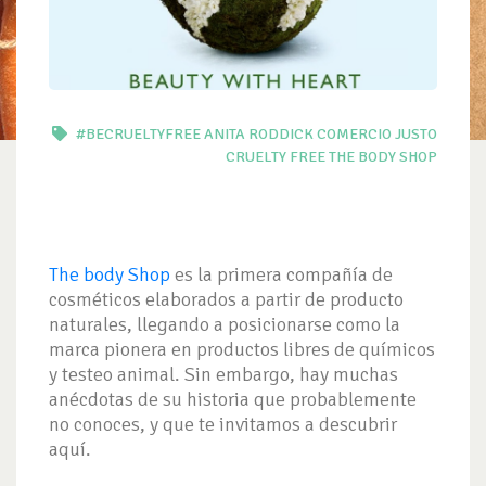
#BECRUELTYFREE
ANITA RODDICK
COMERCIO JUSTO
CRUELTY FREE
THE BODY SHOP
The body Shop
es la primera compañía de
cosméticos elaborados a partir de producto
naturales, llegando a posicionarse como la
marca pionera en productos libres de químicos
y testeo animal. Sin embargo, hay muchas
anécdotas de su historia que probablemente
no conoces, y que te invitamos a descubrir
aquí.