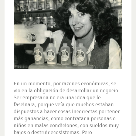
En un momento, por razones económicas, se
vio en la obligación de desarrollar un negocio.
Ser empresaria no era una idea que le
fascinara, porque veía que muchos estaban
dispuestos a hacer cosas incorrectas por tener
más ganancias, como contratar a personas o
niños en malas condiciones, con sueldos muy
bajos o destruir ecosistemas. Pero