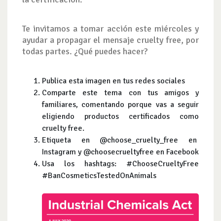
Te invitamos a tomar acción este miércoles y
ayudar a propagar el mensaje cruelty free, por
todas partes. ¿Qué puedes hacer?
Publica esta imagen en tus redes sociales
Comparte este tema con tus amigos y
familiares, comentando porque vas a seguir
eligiendo productos certificados como
cruelty free.
Etiqueta en @choose_cruelty_free en
Instagram y @choosecrueltyfree en Facebook
Usa los hashtags: #ChooseCrueltyFree
#BanCosmeticsTestedOnAnimals