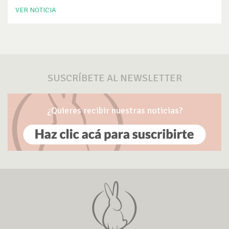
VER NOTICIA
SUSCRÍBETE AL NEWSLETTER
¿Quieres recibir nuestras noticias?