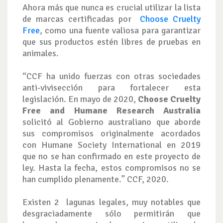
Ahora más que nunca es crucial utilizar la lista
de marcas certificadas por
Choose Cruelty
Free
, como una fuente valiosa para garantizar
que sus productos estén libres de pruebas en
animales.
“CCF ha unido fuerzas con otras sociedades
anti-vivisección para fortalecer esta
legislación. En mayo de 2020,
Choose Cruelty
Free and Humane Research Australia
solicitó al Gobierno australiano que aborde
sus compromisos originalmente acordados
con Humane Society International en 2019
que no se han confirmado en este proyecto de
ley. Hasta la fecha, estos compromisos no se
han cumplido plenamente.” CCF, 2020.
Existen 2 lagunas legales, muy notables que
desgraciadamente sólo permitirán que