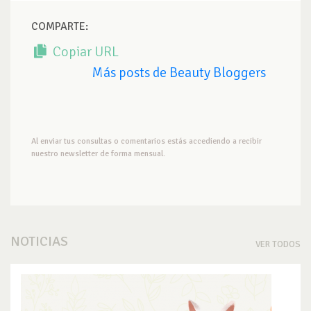
COMPARTE:
Copiar URL
Más posts de Beauty Bloggers
Al enviar tus consultas o comentarios estás accediendo a recibir
nuestro newsletter de forma mensual.
NOTICIAS
VER TODOS