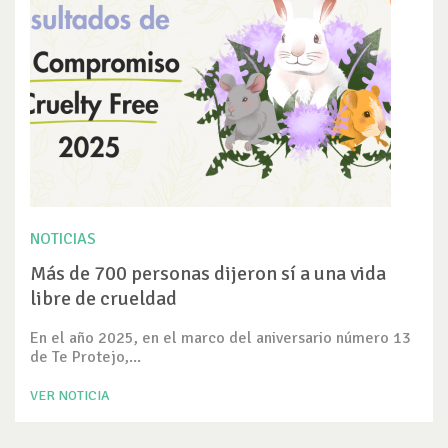
NOTICIAS
Más de 700 personas dijeron sí a una vida
libre de crueldad
En el año 2025, en el marco del aniversario número 13
de Te Protejo,...
VER NOTICIA