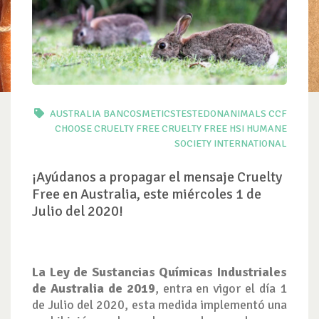
AUSTRALIA
BANCOSMETICSTESTEDONANIMALS
CCF
CHOOSE CRUELTY FREE
CRUELTY FREE
HSI
HUMANE
SOCIETY INTERNATIONAL
¡Ayúdanos a propagar el mensaje Cruelty
Free en Australia, este miércoles 1 de
Julio del 2020!
La Ley de Sustancias Químicas Industriales
de Australia de 2019
, entra en vigor el día 1
de Julio del 2020, esta medida implementó una