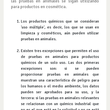
las pruebas en animales se sigan utilizando
para productos en cosmética.
Los productos químicos que se consideran
'uso múltiple', es decir, los que se usan en
limpieza y cosméticos, aún pueden utilizar
pruebas en animales.
Existen tres excepciones que permiten el uso
de pruebas en animales para productos
químicos de un solo uso. Las dos primeras
excepciones son: si se pueden
proporcionar pruebas en animales que
muestran una característica de peligro para
los humanos o el medio ambiente, los datos
pueden ser aprobados para su uso, y la
tercera: si las pruebas en animales relevantes
se relacionan con un químico industrial que
no es el que está en la solicitud y no se está