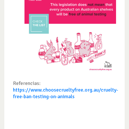
Referencias:
https://www.choosecrueltyfree.org.au/cruelty-
free-ban-testing-on-animals