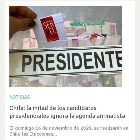
NOTICIAS
Chile: la mitad de los candidatos
presidenciales ignora la agenda animalista
El domingo 16 de noviembre de 2025, se realizarán en
Chile las Elecciones...