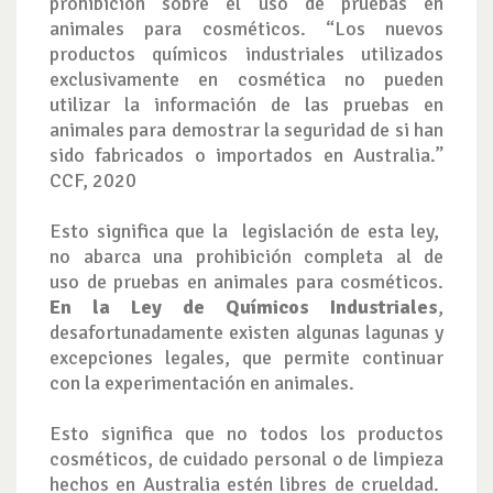
prohibición sobre el uso de pruebas en
animales para cosméticos. “Los nuevos
productos químicos industriales utilizados
exclusivamente en cosmética no pueden
utilizar la información de las pruebas en
animales para demostrar la seguridad de si han
sido fabricados o importados en Australia.”
CCF, 2020
Esto significa que la legislación de esta ley,
no abarca una prohibición completa al de
uso de pruebas en animales para cosméticos.
En la Ley de Químicos Industriales
,
desafortunadamente existen algunas lagunas y
excepciones legales, que permite continuar
con la experimentación en animales.
Esto significa que no todos los productos
cosméticos, de cuidado personal o de limpieza
hechos en Australia estén libres de crueldad.