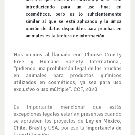
introduciendo para un uso final en
cosméticos, pero es lo suficientemente
similar al que se está aplicando y la única
opción de datos disponibles para pruebas en
animales es la lectura de información.
Nos unimos al llamado con Choose Cruelty
Free y Humane Society International,
“pidiendo una prohibición legal de las pruebas
en animales para productos químicos
utilizados en cosméticos, ya sea para uso
exclusivo o uso múltiple”. CCF, 2020
Es importante mencionar que estás
excepciones legales estarían presentes cuando
se aprueben los proyectos de
Ley en México,
Chile, Brasil y USA
, por eso la
importancia de
la certificación.