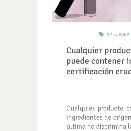
APTO PARA
Cualquier product
puede contener in
certificación crue
Cualquier producto c
ingredientes de origen
última no discrimina l