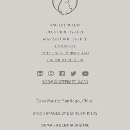
ONG TE PROTEJO
BLOG CRUELTY-FREE
MARCAS CRUELTY-FREE
CONTACTO
POLÍTICA DE PRIVACIDAD
POLÍTICA USO DE IA
INFO@ONGTEPROTEJO.ORG
Casa Matriz: Santiago, Chile.
STOCK IMAGES BY DEPOSITPHOTOS
SUMA - AGENCIA DIGITAL