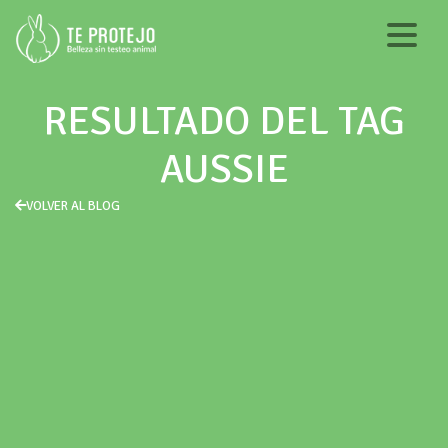
RESULTADO DEL TAG
AUSSIE
VOLVER AL BLOG