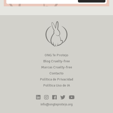
ONG Te Protejo
Blog Cruelty-free
Marcas Cruelty-free
Contacto
Política de Privacidad
Política Uso de IA
info@ongteprotejo.org