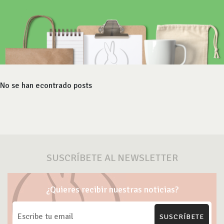
No se han econtrado posts
SUSCRÍBETE AL NEWSLETTER
¿Quieres recibir nuestras noticias?
SUSCRÍBETE