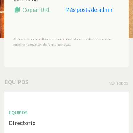
Copiar URL
Más posts de admin
Al enviar tus consultas o comentarios estás accediendo a recibir
nuestro newsletter de forma mensual.
EQUIPOS
VER TODOS
EQUIPOS
Directorio