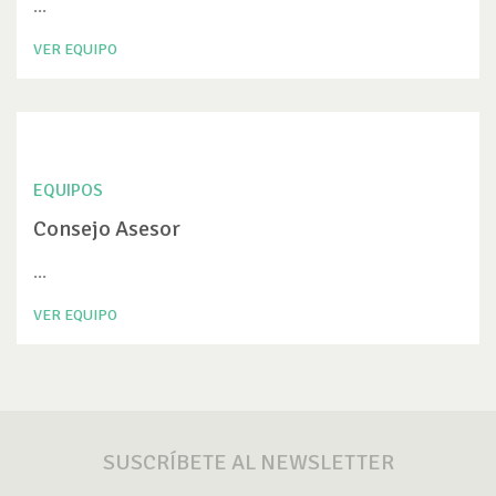
...
VER EQUIPO
EQUIPOS
Consejo Asesor
...
VER EQUIPO
SUSCRÍBETE AL NEWSLETTER