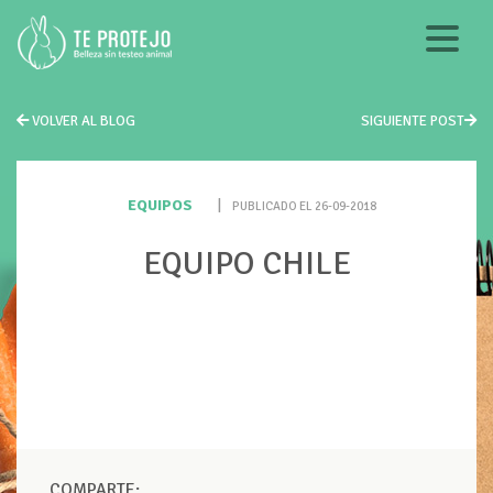
VOLVER AL BLOG
SIGUIENTE POST
EQUIPOS
|
PUBLICADO EL 26-09-2018
EQUIPO CHILE
COMPARTE: