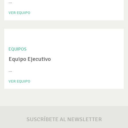
...
VER EQUIPO
EQUIPOS
Equipo Ejecutivo
...
VER EQUIPO
SUSCRÍBETE AL NEWSLETTER