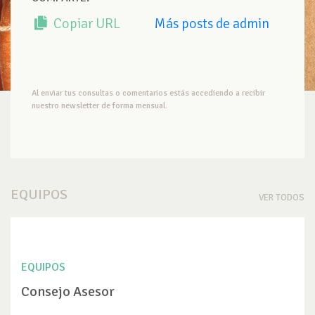
Copiar URL
Más posts de admin
Al enviar tus consultas o comentarios estás accediendo a recibir
nuestro newsletter de forma mensual.
EQUIPOS
VER TODOS
EQUIPOS
Consejo Asesor