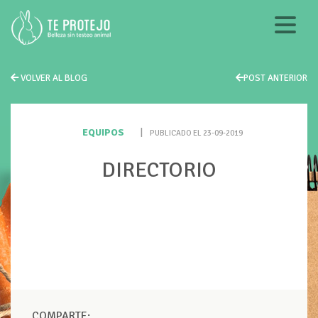
VOLVER AL BLOG
POST ANTERIOR
EQUIPOS
|
PUBLICADO EL 23-09-2019
DIRECTORIO
COMPARTE: