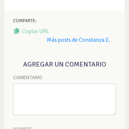
COMPARTE:
Copiar URL
Más posts de Constanza E.
AGREGAR UN COMENTARIO
COMENTARIO