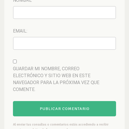
NOMBRE
EMAIL:
GUARDAR MI NOMBRE, CORREO
ELECTRÓNICO Y SITIO WEB EN ESTE
NAVEGADOR PARA LA PRÓXIMA VEZ QUE
COMENTE.
Al enviar tus consultas o comentarios estás accediendo a recibir