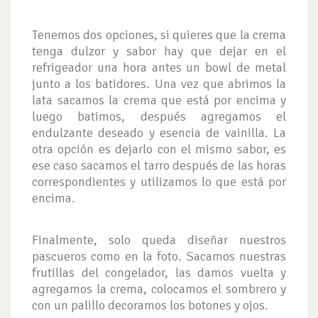
Tenemos dos opciones, si quieres que la crema
tenga dulzor y sabor hay que dejar en el
refrigeador una hora antes un bowl de metal
junto a los batidores. Una vez que abrimos la
lata sacamos la crema que está por encima y
luego batimos, después agregamos el
endulzante deseado y esencia de vainilla. La
otra opción es dejarlo con el mismo sabor, es
ese caso sacamos el tarro después de las horas
correspondientes y utilizamos lo que está por
encima.
Finalmente, solo queda diseñar nuestros
pascueros como en la foto. Sacamos nuestras
frutillas del congelador, las damos vuelta y
agregamos la crema, colocamos el sombrero y
con un palillo decoramos los botones y ojos.