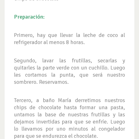
Preparación:
Primero, hay que llevar la leche de coco al
refrigerador al menos 8 horas.
Segundo, lavar las frutillas, secarlas y
quitarles la parte verde con un cuchillo. Luego
les cortamos la punta, que será nuestro
sombrero. Reservamos.
Tercero, a baño María derretimos nuestros
chips de chocolate hasta formar una pasta,
untamos la base de nuestras frutillas y las
dejamos invertidas para que se enfríe. Luego
lo llevamos por uno minutos al congelador
para que se endurezca el chocolate.