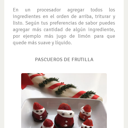
En un procesador agregar todos los
ingredientes en el orden de arriba, triturar y
listo. Según tus preferencias de sabor puedes
agregar más cantidad de algún ingrediente,
por ejemplo más jugo de limón para que
quede más suave y líquido.
PASCUEROS DE FRUTILLA