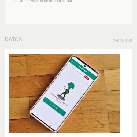
nuestro newsletter de forma mensual.
DATOS
VER TODOS