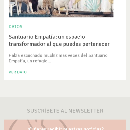
DATOS
Santuario Empatía: un espacio
transformador al que puedes pertenecer
Había escuchado muchísimas veces del Santuario
Empatía, un refugio...
VER DATO
SUSCRÍBETE AL NEWSLETTER
¿Quieres recibir nuestras noticias?