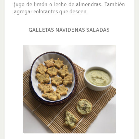
jugo de limón o leche de almendras. También
agregar colorantes que deseen.
GALLETAS NAVIDEÑAS SALADAS