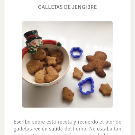
GALLETAS DE JENGIBRE
Escribo sobre esta receta y recuerdo el olor de
galletas recién salida del horno. No estaba tan