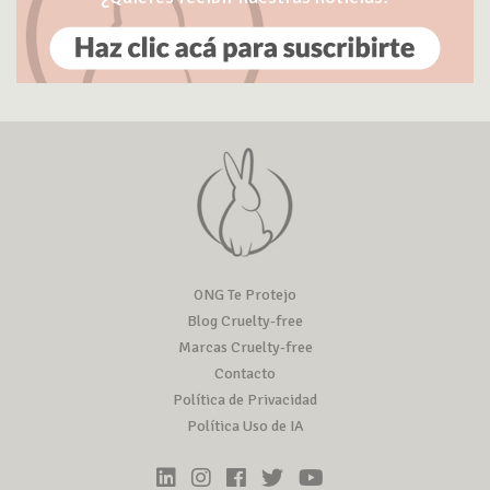
ONG Te Protejo
Blog Cruelty-free
Marcas Cruelty-free
Contacto
Política de Privacidad
Política Uso de IA