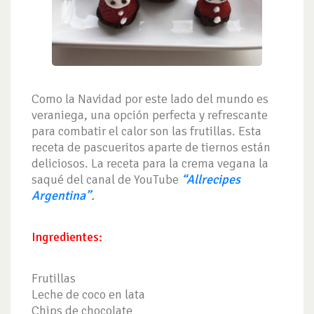
Como la Navidad por este lado del mundo es
veraniega, una opción perfecta y refrescante
para combatir el calor son las frutillas. Esta
receta de pascueritos aparte de tiernos están
deliciosos. La receta para la crema vegana la
saqué del canal de YouTube
“Allrecipes
Argentina”
.
Ingredientes:
Frutillas
Leche de coco en lata
Chips de chocolate