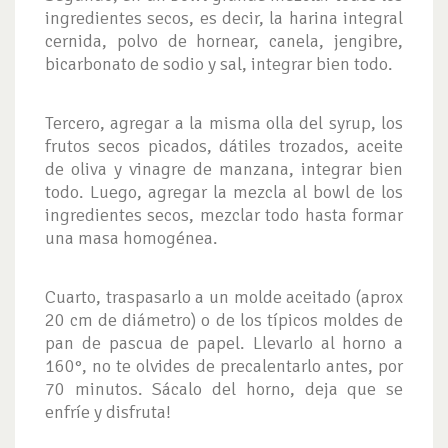
ingredientes secos, es decir, la harina integral
cernida, polvo de hornear, canela, jengibre,
bicarbonato de sodio y sal, integrar bien todo.
Tercero, agregar a la misma olla del syrup, los
frutos secos picados, dátiles trozados, aceite
de oliva y vinagre de manzana, integrar bien
todo. Luego, agregar la mezcla al bowl de los
ingredientes secos, mezclar todo hasta formar
una masa homogénea.
Cuarto, traspasarlo a un molde aceitado (aprox
20 cm de diámetro) o de los típicos moldes de
pan de pascua de papel. Llevarlo al horno a
160°, no te olvides de precalentarlo antes, por
70 minutos. Sácalo del horno, deja que se
enfríe y disfruta!