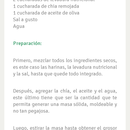
1 cucharada de chia remojada
1 cucharada de aceite de oliva
Sal a gusto
Agua
Preparación:
Primero, mezclar todos los ingredientes secos,
es este caso las harinas, la levadura nutricional
y la sal, hasta que quede todo integrado.
Después, agregar la chía, el aceite y el agua,
este último tiene que ser la cantidad que te
permita generar una masa sólida, moldeable y
no tan pegajosa.
Luego, estirar la masa hasta obtener el grosor