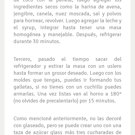
ingredientes secos como la harina de avena,
jengibre, canela, nuez moscada, sal y polvos
para hornear, revolver. Luego agregar la leche y
el syrup, integrar hasta tener una masa
homogénea y manejable. Después, refrigerar
durante 30 minutos.
Tercero, pasado el tiempo sacar del
refrigerador y estirar la masa con un uslero
hasta formar un grosor deseado. Luego con los
moldes que tengas, puedes ir formando tus
galletas, si no tienes con un cuchillo puedes
armarlas. Una vez listas van al horno a 180°
(no olvides de precalentarlo) por 15 minutos.
Como mencioné anteriormente, no las decoré
con glaseado, pero se puede crear uno con una
taza de azúcar glass más tres cucharadas de