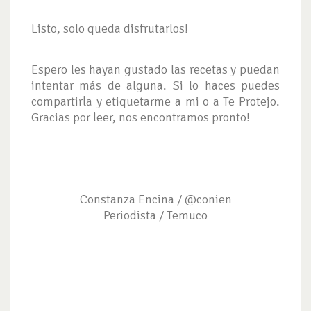
Listo, solo queda disfrutarlos!
Espero les hayan gustado las recetas y puedan
intentar más de alguna. Si lo haces puedes
compartirla y etiquetarme a mi o a Te Protejo.
Gracias por leer, nos encontramos pronto!
Constanza Encina / @conien
Periodista / Temuco