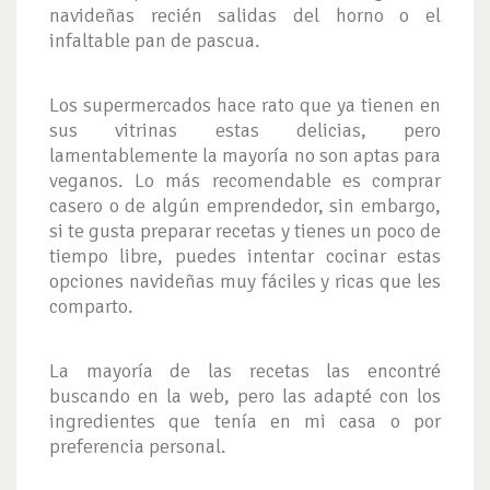
navideñas recién salidas del horno o el
infaltable pan de pascua.
Los supermercados hace rato que ya tienen en
sus vitrinas estas delicias, pero
lamentablemente la mayoría no son aptas para
veganos. Lo más recomendable es comprar
casero o de algún emprendedor, sin embargo,
si te gusta preparar recetas y tienes un poco de
tiempo libre, puedes intentar cocinar estas
opciones navideñas muy fáciles y ricas que les
comparto.
La mayoría de las recetas las encontré
buscando en la web, pero las adapté con los
ingredientes que tenía en mi casa o por
preferencia personal.