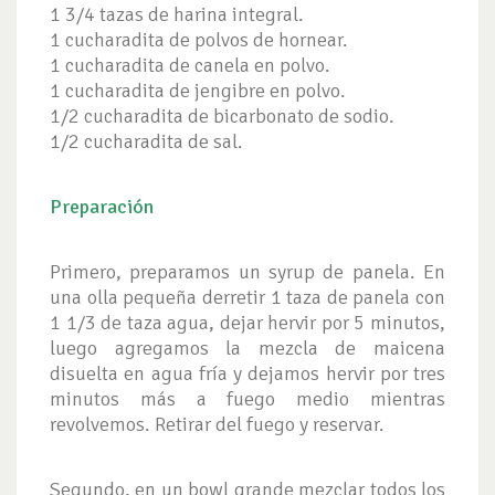
1 3/4 tazas de harina integral.
1 cucharadita de polvos de hornear.
1 cucharadita de canela en polvo.
1 cucharadita de jengibre en polvo.
1/2 cucharadita de bicarbonato de sodio.
1/2 cucharadita de sal.
Preparación
Primero, preparamos un syrup de panela. En
una olla pequeña derretir 1 taza de panela con
1 1/3 de taza agua, dejar hervir por 5 minutos,
luego agregamos la mezcla de maicena
disuelta en agua fría y dejamos hervir por tres
minutos más a fuego medio mientras
revolvemos. Retirar del fuego y reservar.
Segundo, en un bowl grande mezclar todos los