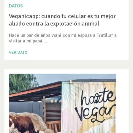
DATOS
Veganicapp: cuando tu celular es tu mejor
aliado contra la explotación animal
Hace un par de años viajé con mi esposa a Frutillar a
visitar a mi papá....
VER DATO