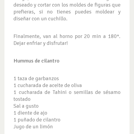
deseado y cortar con los moldes de figuras que
prefieras, si no tienes puedes moldear y
diseñar con un cuchillo.
Finalmente, van al horno por 20 min a 180°.
Dejar enfriar y disfrutar!
Hummus de cilantro
1 taza de garbanzos
1 cucharada de aceite de oliva
1 cucharada de Tahini o semillas de sésamo
tostado
Sal a gusto
1 diente de ajo
1 puñado de cilantro
Jugo de un limón