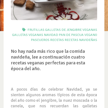
FRUTILLAS
GALLETAS DE JENGIBRE VEGANAS
GALLETAS VEGANAS
NAVIDAD
PAN DE PASCUA VEGANO
PASCUEROS
RECETAS
RECETAS NAVIDEÑAS
No hay nada más rico que la comida
navideña, lee a continuación cuatro
recetas veganas perfectas para esta
época del año.
A pocos días de celebrar Navidad, ya se
sienten algunos aromas típicos de esta época
del año como el jengibre, la nuez moscada o la
canela, que nos recuerdan las galletas