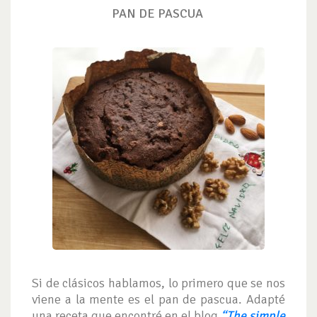
PAN DE PASCUA
Si de clásicos hablamos, lo primero que se nos
viene a la mente es el pan de pascua. Adapté
una receta que encontré en el blog
“The simple