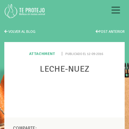
VOLVER AL BLOG
POST ANTERIOR
ATTACHMENT
|
PUBLICADO EL 12-09-2016
LECHE-NUEZ
COMPARTE: