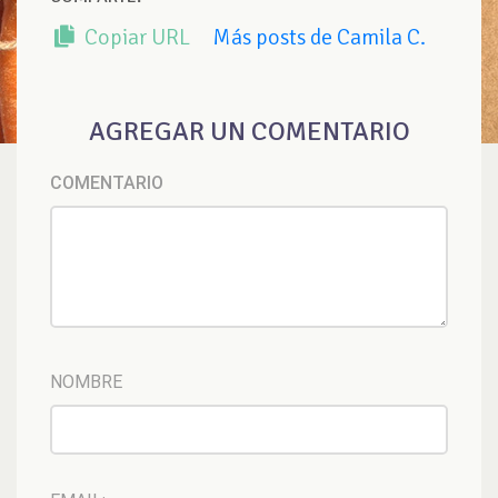
Copiar URL
Más posts de Camila C.
AGREGAR UN COMENTARIO
COMENTARIO
NOMBRE