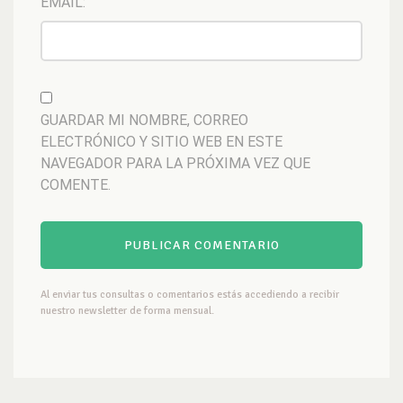
EMAIL:
GUARDAR MI NOMBRE, CORREO
ELECTRÓNICO Y SITIO WEB EN ESTE
NAVEGADOR PARA LA PRÓXIMA VEZ QUE
COMENTE.
Al enviar tus consultas o comentarios estás accediendo a recibir
nuestro newsletter de forma mensual.