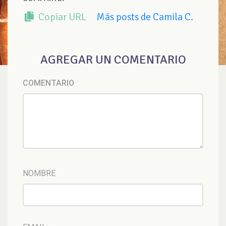
Copiar URL
Más posts de Camila C.
AGREGAR UN COMENTARIO
COMENTARIO
NOMBRE