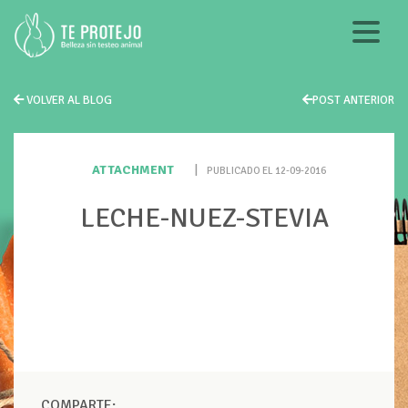
VOLVER AL BLOG
POST ANTERIOR
ATTACHMENT
|
PUBLICADO EL 12-09-2016
LECHE-NUEZ-STEVIA
COMPARTE: