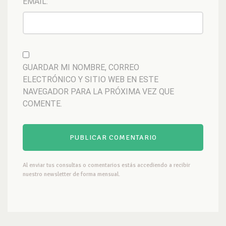
EMAIL:
GUARDAR MI NOMBRE, CORREO
ELECTRÓNICO Y SITIO WEB EN ESTE
NAVEGADOR PARA LA PRÓXIMA VEZ QUE
COMENTE.
Al enviar tus consultas o comentarios estás accediendo a recibir
nuestro newsletter de forma mensual.