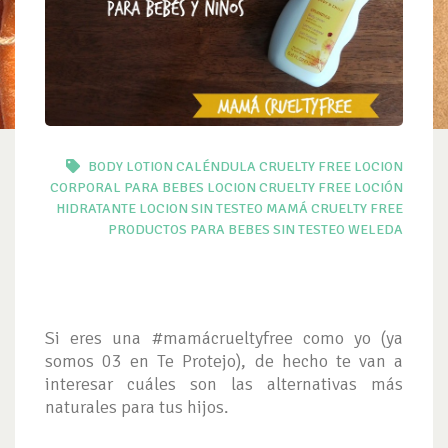
BODY LOTION
CALÉNDULA
CRUELTY FREE
LOCION
CORPORAL PARA BEBES
LOCION CRUELTY FREE
LOCIÓN
HIDRATANTE
LOCION SIN TESTEO
MAMÁ CRUELTY FREE
PRODUCTOS PARA BEBES SIN TESTEO
WELEDA
Si eres una #mamácrueltyfree como yo (ya
somos 03 en Te Protejo), de hecho te van a
interesar cuáles son las alternativas más
naturales para tus hijos.