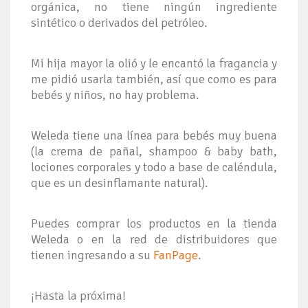
orgánica, no tiene ningún ingrediente
sintético o derivados del petróleo.
Mi hija mayor la olió y le encantó la fragancia y
me pidió usarla también, así que como es para
bebés y niños, no hay problema.
Weleda tiene una línea para bebés muy buena
(la crema de pañal, shampoo & baby bath,
lociones corporales y todo a base de caléndula,
que es un desinflamante natural).
Puedes comprar los productos en la tienda
Weleda o en la red de distribuidores que
tienen ingresando a su
FanPage
.
¡Hasta la próxima!