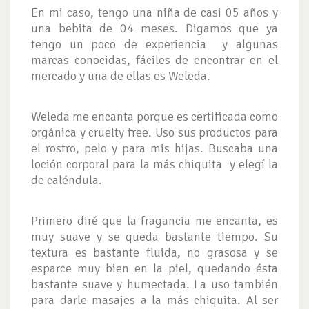
En mi caso, tengo una niña de casi 05 años y
una bebita de 04 meses. Digamos que ya
tengo un poco de experiencia y algunas
marcas conocidas, fáciles de encontrar en el
mercado y una de ellas es Weleda.
Weleda me encanta porque es certificada como
orgánica y cruelty free. Uso sus productos para
el rostro, pelo y para mis hijas. Buscaba una
loción corporal para la más chiquita y elegí la
de caléndula.
Primero diré que la fragancia me encanta, es
muy suave y se queda bastante tiempo. Su
textura es bastante fluida, no grasosa y se
esparce muy bien en la piel, quedando ésta
bastante suave y humectada. La uso también
para darle masajes a la más chiquita. Al ser