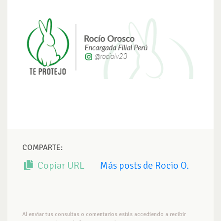
COMPARTE:
Copiar URL
Más posts de Rocio O.
Al enviar tus consultas o comentarios estás accediendo a recibir