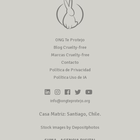
ONG Te Protejo
Blog Cruelty-free
Marcas Cruelty-free
Contacto
Política de Privacidad
Política Uso de IA
info@ongteprotejo.org
Casa Matriz: Santiago, Chile.
Stock images by Depositphotos