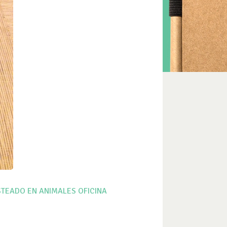
STEADO EN ANIMALES
OFICINA