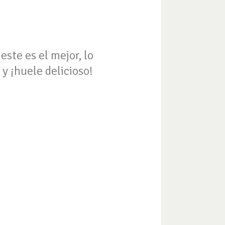
este es el mejor, lo
 y ¡huele delicioso!