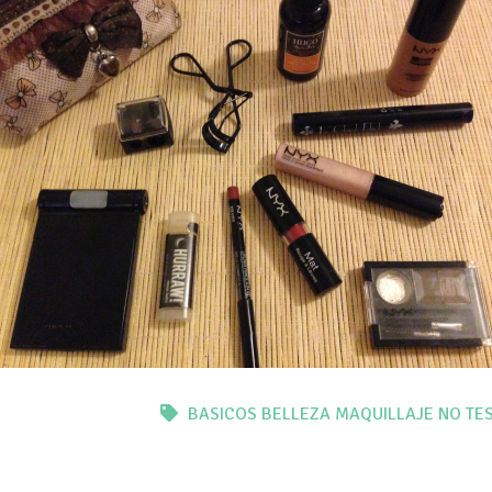
BASICOS
BELLEZA
MAQUILLAJE
NO TE