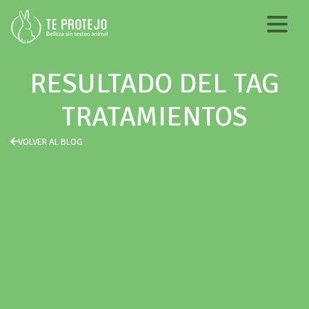
RESULTADO DEL TAG
TRATAMIENTOS
VOLVER AL BLOG