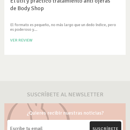
El útil y práctico tratamiento anti ojeras
de Body Shop
El formato es pequeño, no más largo que un dedo índice, pero
es poderoso y...
VER REVIEW
SUSCRÍBETE AL NEWSLETTER
¿Quieres recibir nuestras noticias?
SUSCRÍBETE