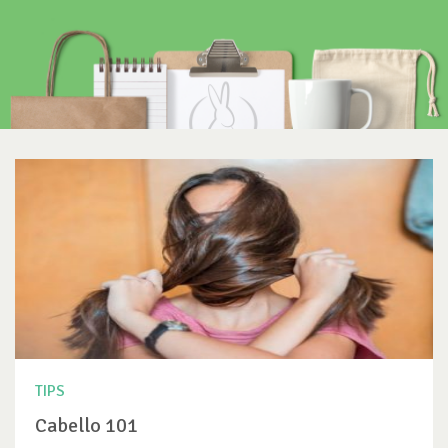
TIPS
Cabello 101