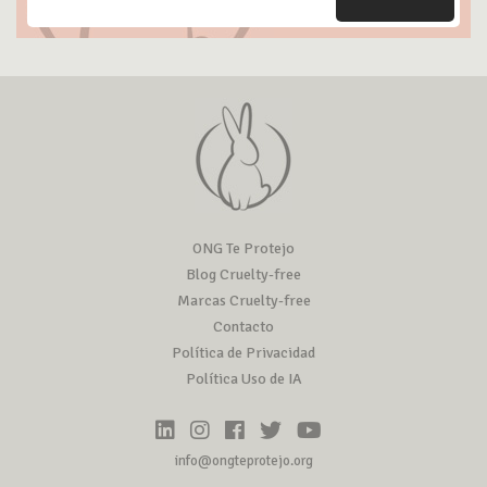
ONG Te Protejo
Blog Cruelty-free
Marcas Cruelty-free
Contacto
Política de Privacidad
Política Uso de IA
info@ongteprotejo.org