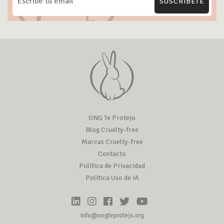
SUSCRÍBETE
ONG Te Protejo
Blog Cruelty-free
Marcas Cruelty-free
Contacto
Política de Privacidad
Política Uso de IA
info@ongteprotejo.org