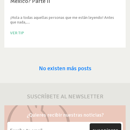
México? Parte II
¡Hola a todas aquellas personas que me están leyendo! Antes
que nada,...
VER TIP
No existen más posts
SUSCRÍBETE AL NEWSLETTER
¿Quieres recibir nuestras noticias?