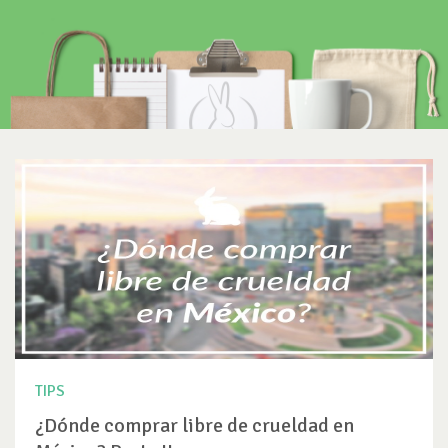
TIPS
¿Dónde comprar libre de crueldad en