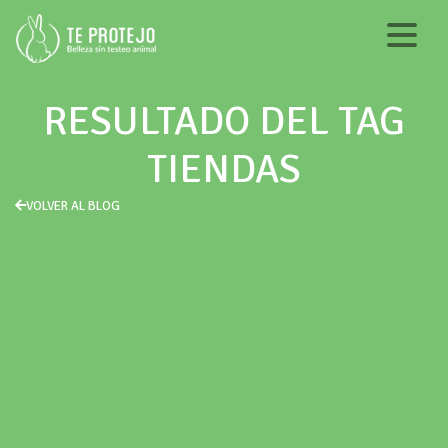
RESULTADO DEL TAG
TIENDAS
VOLVER AL BLOG