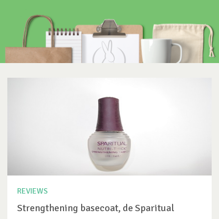
REVIEWS
Strengthening basecoat, de Sparitual