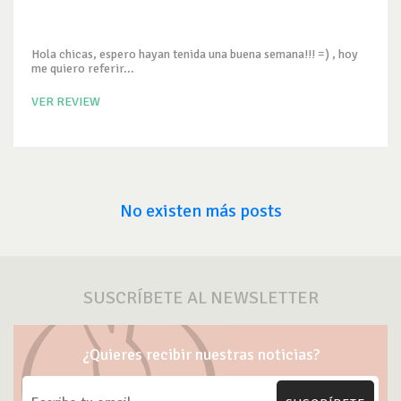
Hola chicas, espero hayan tenida una buena semana!!! =) , hoy
me quiero referir...
VER REVIEW
No existen más posts
SUSCRÍBETE AL NEWSLETTER
¿Quieres recibir nuestras noticias?