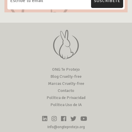
SUSCRÍBETE
ONG Te Protejo
Blog Cruelty-free
Marcas Cruelty-free
Contacto
Política de Privacidad
Política Uso de IA
info@ongteprotejo.org