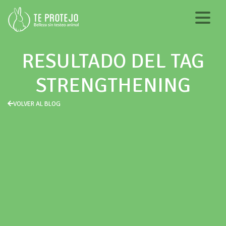
RESULTADO DEL TAG
STRENGTHENING
VOLVER AL BLOG